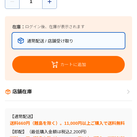
在庫：
ログイン後、在庫が表示されます
通常配送 / 店舗受け取り
カートに追加
店舗在庫
【通常配送】
送料660円（離島を除く）。11,000円以上ご購入で送料無料
【即配】（最低購入金額は税込2,200円）