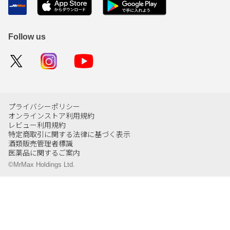
Follow us
プライバシーポリシー
オンラインストア利用規約
レビュー利用規約
特定商取引に関する法律に基づく表示
酒類販売管理者標識
医薬品に関するご案内
©MrMax Holdings Ltd.