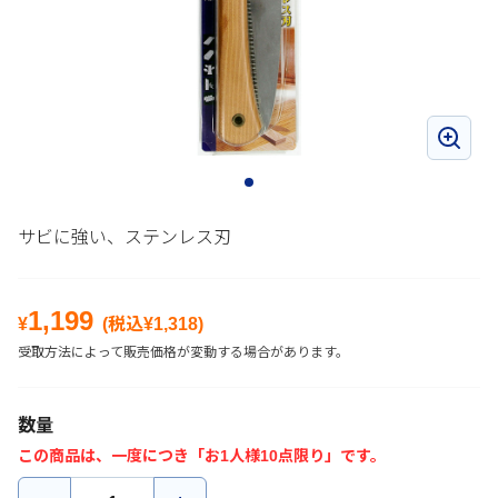
サビに強い、ステンレス刃
1,199
¥
(税込¥
1,318
)
受取方法によって販売価格が変動する場合があります。
数量
この商品は、一度につき「お1人様10点限り」です。