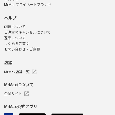
MrMaxプライベートブランド
ヘルプ
配送について
ご注文のキャンセルについて
返品について
よくあるご質問
お問い合わせ・ご意見
店舗
MrMax店舗一覧
MrMaxについて
企業サイト
MrMax公式アプリ