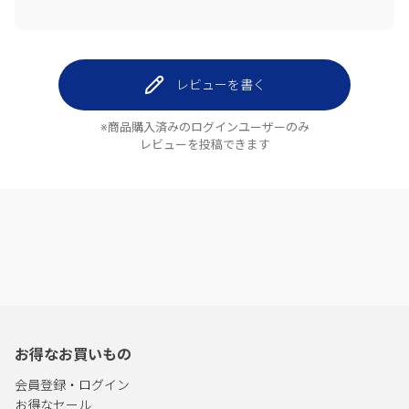
レビューを書く
※商品購入済みのログインユーザーのみ
レビューを投稿できます
お得なお買いもの
会員登録・ログイン
お得なセール