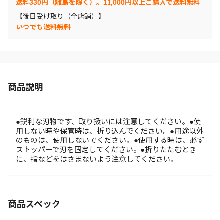
送料330円（離島を除く）。11,000円以上ご購入で送料無料
【後日受け取り（全店舗）】
いつでも送料無料
商品説明
●鋭利な刃物です、取り扱いには注意してください。●使
用しない時や保管時は、折り込んでください。●用途以外
のものは、使用しないでください。●使用する時は、必ず
ストッパーで刃を固定してください。●折りたたむとき
に、指などをはさまないよう注意してください。
商品スペック