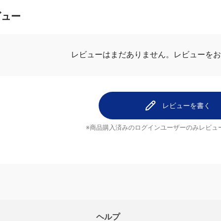
ビュー
レビューはまだありません。
レビューを
レビューを書く
※商品購入済みのログインユーザーのみ
レビュ