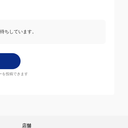
お待ちしています。
ーを投稿できます