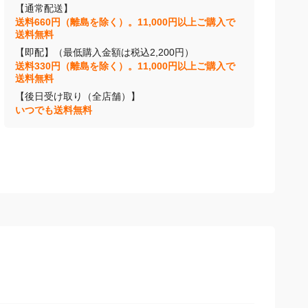
【通常配送】
送料660円（離島を除く）。11,000円以上ご購入で
送料無料
【即配】（最低購入金額は税込2,200円）
送料330円（離島を除く）。11,000円以上ご購入で
送料無料
【後日受け取り（全店舗）】
いつでも送料無料