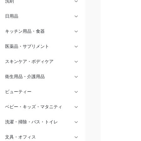
洗剤
日用品
キッチン用品・食器
医薬品・サプリメント
スキンケア・ボディケア
衛生用品・介護用品
ビューティー
ベビー・キッズ・マタニティ
洗濯・掃除・バス・トイレ