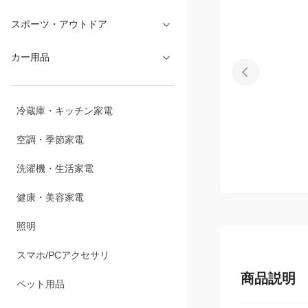
文具・オフィス
スポーツ・アウトドア
カー用品
冷蔵庫・キッチン家電
空調・季節家電
洗濯機・生活家電
健康・美容家電
照明
スマホ/PCアクセサリ
商品説明