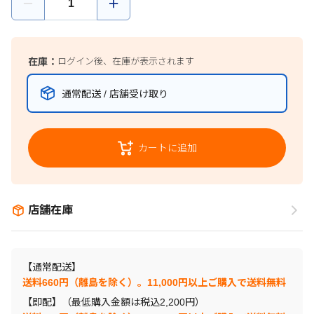
在庫：
ログイン後、在庫が表示されます
通常配送 / 店舗受け取り
カートに追加
店舗在庫
【通常配送】
送料660円（離島を除く）。11,000円以上ご購入で送料無料
【即配】（最低購入金額は税込2,200円）