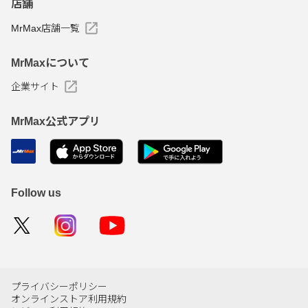
店舗
MrMax店舗一覧
MrMaxについて
企業サイト
MrMax公式アプリ
Follow us
プライバシーポリシー
オンラインストア利用規約