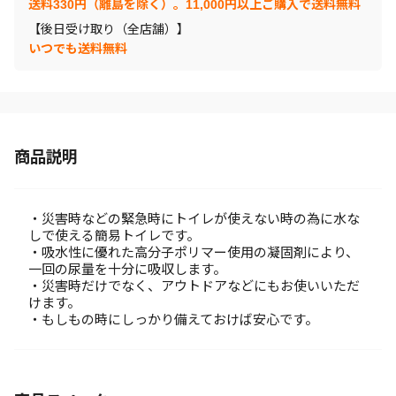
送料330円（離島を除く）。11,000円以上ご購入で送料無料
【後日受け取り（全店舗）】
いつでも送料無料
商品説明
・災害時などの緊急時にトイレが使えない時の為に水な
しで使える簡易トイレです。
・吸水性に優れた高分子ポリマー使用の凝固剤により、
一回の尿量を十分に吸収します。
・災害時だけでなく、アウトドアなどにもお使いいただ
けます。
・もしもの時にしっかり備えておけば安心です。