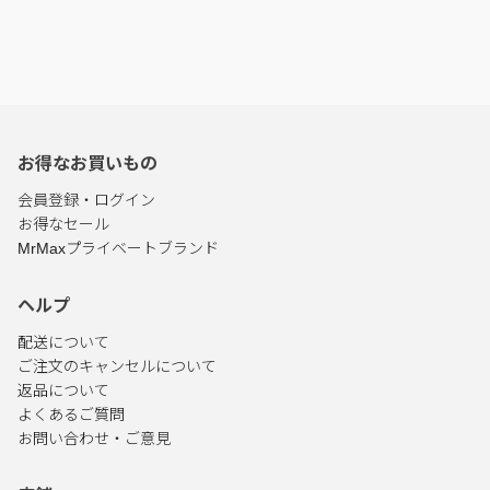
お得なお買いもの
会員登録・ログイン
お得なセール
MrMaxプライベートブランド
ヘルプ
配送について
ご注文のキャンセルについて
返品について
よくあるご質問
お問い合わせ・ご意見