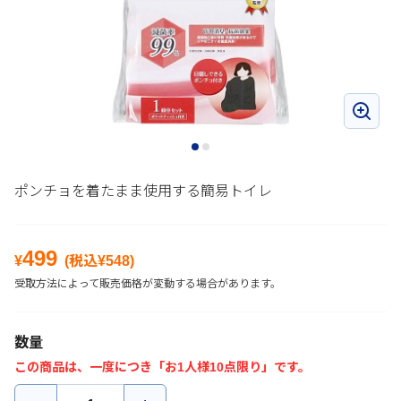
ポンチョを着たまま使用する簡易トイレ
499
¥
(税込¥
548
)
受取方法によって販売価格が変動する場合があります。
数量
この商品は、一度につき「お1人様10点限り」です。