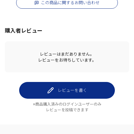
この商品に関するお問い合わせ
購入者レビュー
レビューはまだありません。
レビューをお待ちしています。
レビューを書く
※商品購入済みのログインユーザーのみ
レビューを投稿できます