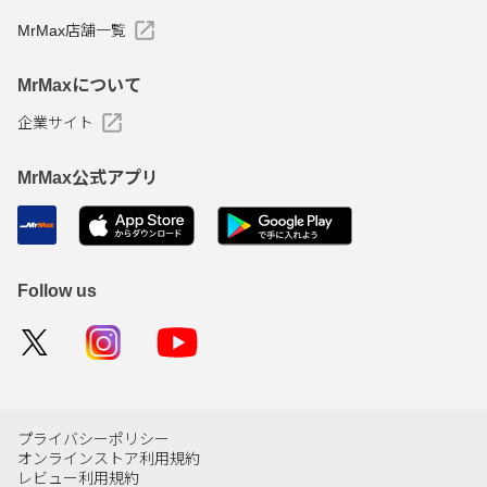
MrMax店舗一覧
MrMaxについて
企業サイト
MrMax公式アプリ
Follow us
プライバシーポリシー
オンラインストア利用規約
レビュー利用規約