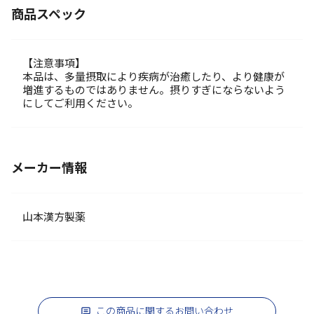
商品スペック
【注意事項】
本品は、多量摂取により疾病が治癒したり、より健康が
増進するものではありません。摂りすぎにならないよう
にしてご利用ください。
メーカー情報
山本漢方製薬
この商品に関するお問い合わせ