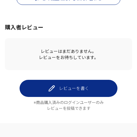
購入者レビュー
レビューはまだありません。
レビューをお待ちしています。
レビューを書く
※商品購入済みのログインユーザーのみ
レビューを投稿できます