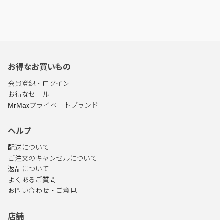
お得なお買いもの
会員登録・ログイン
お得なセール
MrMaxプライベートブランド
ヘルプ
配送について
ご注文のキャンセルについて
返品について
よくあるご質問
お問い合わせ・ご意見
店舗