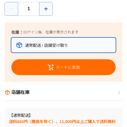
在庫：
ログイン後、在庫が表示されます
通常配送 / 店舗受け取り
カートに追加
店舗在庫
【通常配送】
送料660円（離島を除く）。11,000円以上ご購入で送料無料