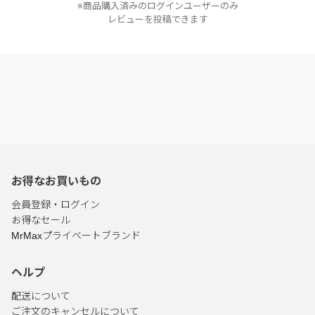
※商品購入済みのログインユーザーのみ
レビューを投稿できます
お得なお買いもの
会員登録・ログイン
お得なセール
MrMaxプライベートブランド
ヘルプ
配送について
ご注文のキャンセルについて