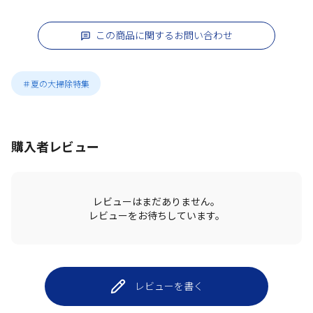
この商品に関するお問い合わせ
＃夏の大掃除特集
購入者レビュー
レビューはまだありません。
レビューをお待ちしています。
レビューを書く