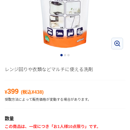
レンジ回りや衣類などマルチに使える洗剤
399
¥
(税込¥
438
)
受取方法によって販売価格が変動する場合があります。
数量
この商品は、一度につき「お1人様10点限り」です。