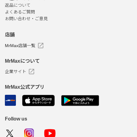
返品について
よくあるご質問
お問い合わせ・ご意見
店舗
MrMax店舗一覧
MrMaxについて
企業サイト
MrMax公式アプリ
Follow us