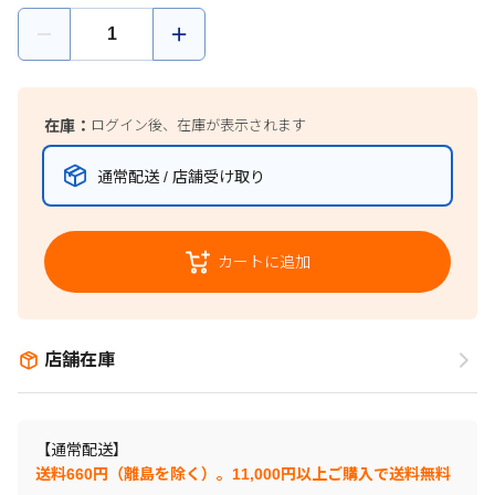
在庫：
ログイン後、在庫が表示されます
通常配送 / 店舗受け取り
カートに追加
店舗在庫
【通常配送】
送料660円（離島を除く）。11,000円以上ご購入で送料無料