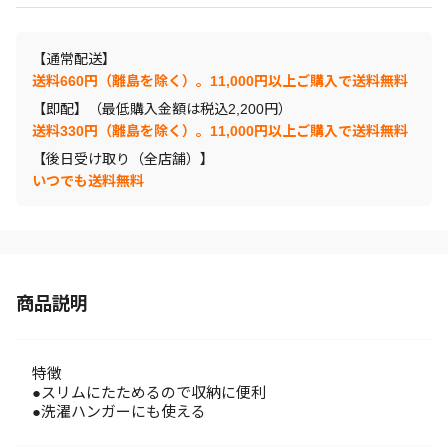
【通常配送】
送料660円（離島を除く）。11,000円以上ご購入で送料無料
【即配】（最低購入金額は税込2,200円）
送料330円（離島を除く）。11,000円以上ご購入で送料無料
【後日受け取り（全店舗）】
いつでも送料無料
商品説明
特徴
●スリムにたためるので収納に便利
●洗濯ハンガーにも使える