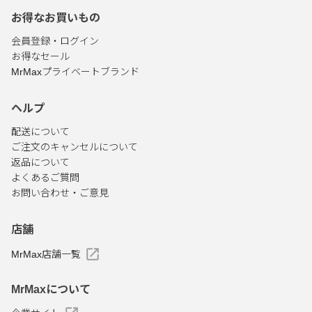
お得なお買いもの
会員登録・ログイン
お得なセール
MrMaxプライベートブランド
ヘルプ
配送について
ご注文のキャンセルについて
返品について
よくあるご質問
お問い合わせ・ご意見
店舗
MrMax店舗一覧
MrMaxについて