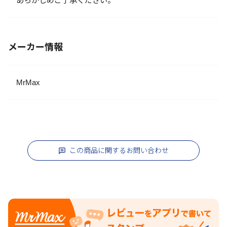
あらかじめご了承ください。
メーカー情報
MrMax
この商品に関するお問い合わせ