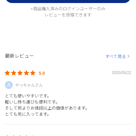
※商品購入済みのログインユーザーのみ
レビューを投稿できます
最新レビュー
すべて見る
2025/05/22
5.0
やっちゃんさん
とても使いやすいです。
軽いし持ち運びも便利です。
そして何よりお値段以上の価値があります。
とても気に入ってます。