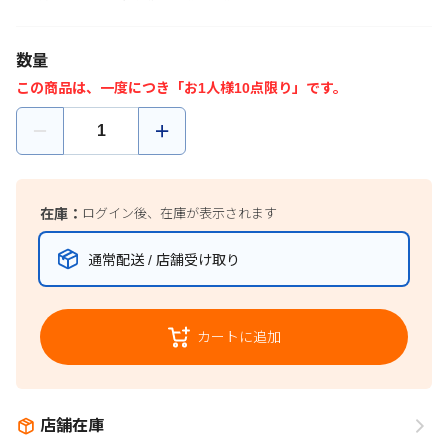
数量
この商品は、一度につき「お1人様10点限り」です。
在庫：
ログイン後、在庫が表示されます
通常配送 / 店舗受け取り
カートに追加
店舗在庫