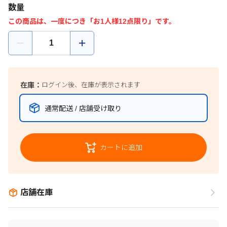
数量
この商品は、一度につき「お1人様12点限り」です。
在庫：
ログイン後、在庫が表示されます
通常配送 / 店舗受け取り
カートに追加
店舗在庫