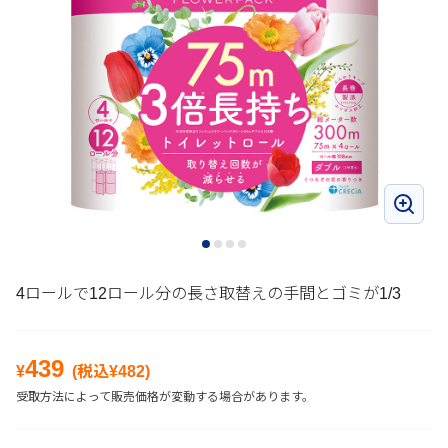
4ロールで12ロール分の長さ取替えの手間とゴミが1/3
439
¥
(税込¥
482
)
受取方法によって販売価格が変動する場合があります。