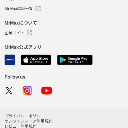
MrMax店舗一覧
MrMaxについて
企業サイト
MrMax公式アプリ
Follow us
プライバシーポリシー
オンラインストア利用規約
レビュー利用規約