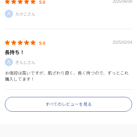
2025/06/09
5.0
たけこさん
2025/02/04
5.0
長持ち！
ぎんじさん
お値段は高いですが、肌ざわり良く、長く持つので、ずっとこれ
購入してます！
すべてのレビューを見る