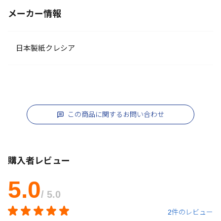
メーカー情報
日本製紙クレシア
この商品に関するお問い合わせ
購入者レビュー
5.0
/ 5.0
2件のレビュー