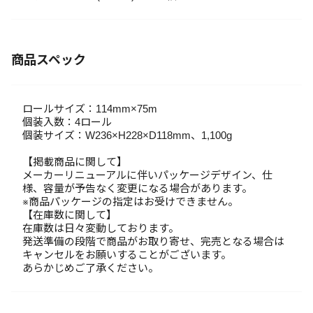
商品スペック
ロールサイズ：114mm×75m
個装入数：4ロール
個装サイズ：W236×H228×D118mm、1,100g
【掲載商品に関して】
メーカーリニューアルに伴いパッケージデザイン、仕
様、容量が予告なく変更になる場合があります。
※商品パッケージの指定はお受けできません。
【在庫数に関して】
在庫数は日々変動しております。
発送準備の段階で商品がお取り寄せ、完売となる場合は
キャンセルをお願いすることがございます。
あらかじめご了承ください。