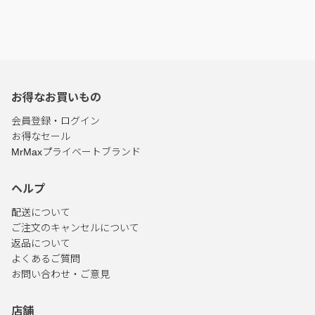
お得なお買いもの
会員登録・ログイン
お得なセール
MrMaxプライベートブランド
ヘルプ
配送について
ご注文のキャンセルについて
返品について
よくあるご質問
お問い合わせ・ご意見
店舗