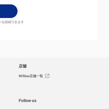
ーを投稿できます
店舗
MrMax店舗一覧
Follow us