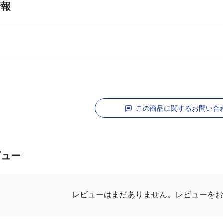
情報
バ
この商品に関するお問い合
ビュー
レビューはまだありません。
レビューを