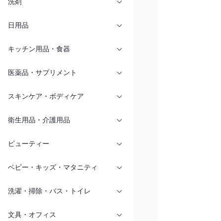
洗剤
日用品
キッチン用品・食器
医薬品・サプリメント
スキンケア・ボディケア
衛生用品・介護用品
ビューティー
ベビー・キッズ・マタニティ
洗濯・掃除・バス・トイレ