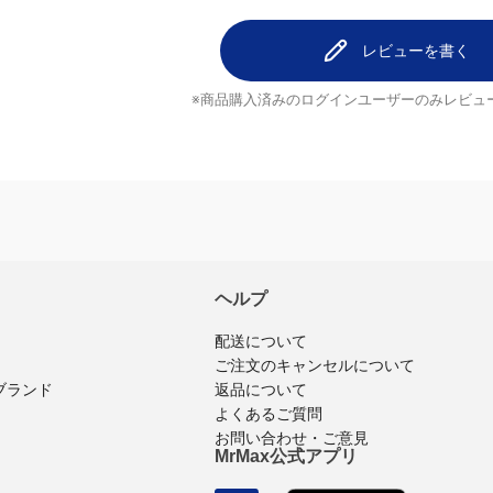
レビューを書く
※商品購入済みのログインユーザーのみ
レビュ
ヘルプ
配送について
ご注文のキャンセルについて
返品について
ブランド
よくあるご質問
お問い合わせ・ご意見
MrMax公式アプリ