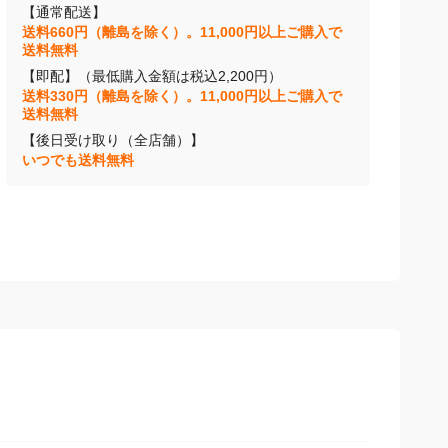
【通常配送】
送料660円（離島を除く）。11,000円以上ご購入で
送料無料
【即配】（最低購入金額は税込2,200円）
送料330円（離島を除く）。11,000円以上ご購入で
送料無料
【後日受け取り（全店舗）】
いつでも送料無料