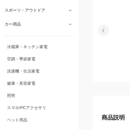
文具・オフィス
スポーツ・アウトドア
カー用品
冷蔵庫・キッチン家電
空調・季節家電
洗濯機・生活家電
健康・美容家電
照明
商品説明
スマホ/PCアクセサリ