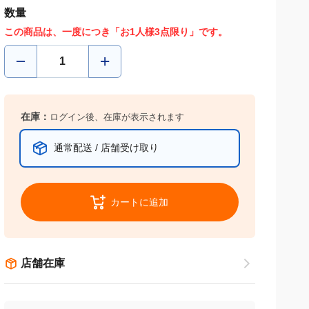
数量
この商品は、一度につき「お1人様3点限り」です。
在庫：
ログイン後、在庫が表示されます
通常配送 / 店舗受け取り
カートに追加
店舗在庫