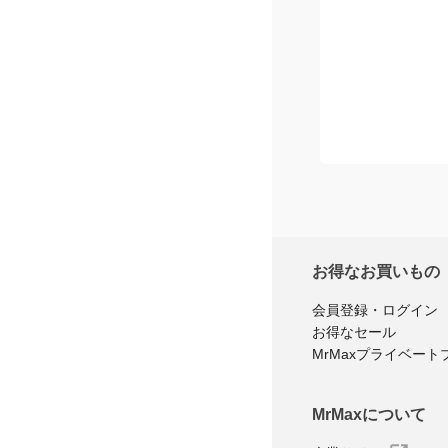
お得なお買いもの
会員登録・ログイン
お得なセール
MrMaxプライベート
MrMaxについて