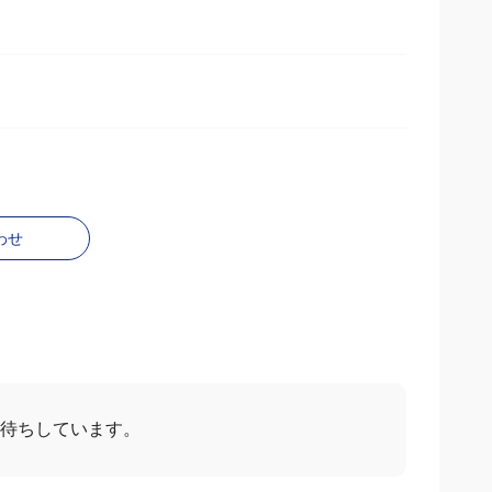
わせ
お待ちしています。