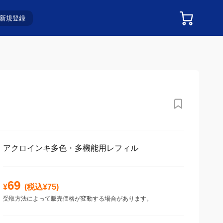
新規登録
アクロインキ多色・多機能用レフィル
69
¥
(税込¥
75
)
受取方法によって販売価格が変動する場合があります。