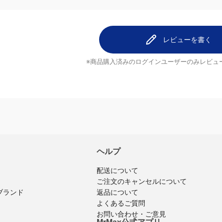
レビューはまだありません。
レビューを
レビューを書く
※商品購入済みのログインユーザーのみ
レビュ
ヘルプ
配送について
ご注文のキャンセルについて
返品について
ブランド
よくあるご質問
お問い合わせ・ご意見