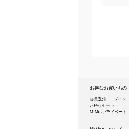
お得なお買いもの
会員登録・ログイン
お得なセール
MrMaxプライベート