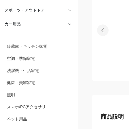
文具・オフィス
スポーツ・アウトドア
カー用品
冷蔵庫・キッチン家電
空調・季節家電
洗濯機・生活家電
健康・美容家電
照明
スマホ/PCアクセサリ
商品説明