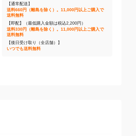
【通常配送】
送料660円（離島を除く）。11,000円以上ご購入で
送料無料
【即配】（最低購入金額は税込2,200円）
送料330円（離島を除く）。11,000円以上ご購入で
送料無料
【後日受け取り（全店舗）】
いつでも送料無料