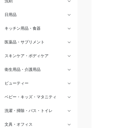
洗剤
日用品
キッチン用品・食器
医薬品・サプリメント
スキンケア・ボディケア
衛生用品・介護用品
ビューティー
ベビー・キッズ・マタニティ
洗濯・掃除・バス・トイレ