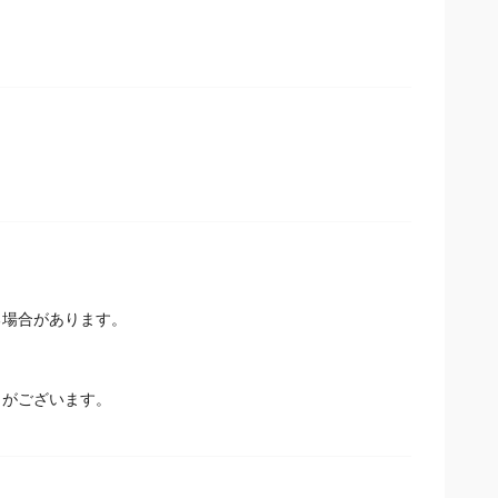
場合があります。
とがございます。