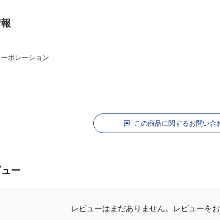
情報
コーポレーション
この商品に関するお問い合
ビュー