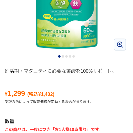
妊活期・マタニティに必要な葉酸を100%サポート。
1,299
¥
(税込¥
1,402
)
受取方法によって販売価格が変動する場合があります。
数量
この商品は、一度につき「お1人様10点限り」です。