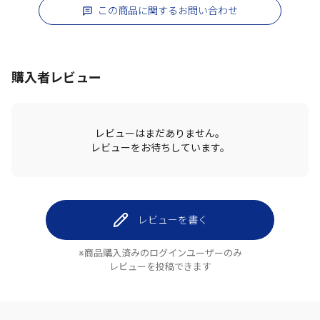
この商品に関するお問い合わせ
購入者レビュー
レビューはまだありません。
レビューをお待ちしています。
レビューを書く
※商品購入済みのログインユーザーのみ
レビューを投稿できます