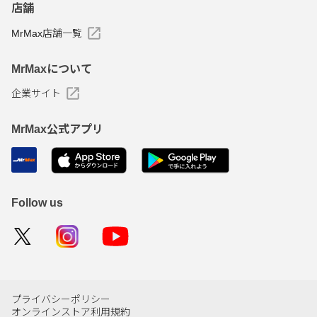
店舗
MrMax店舗一覧
MrMaxについて
企業サイト
MrMax公式アプリ
Follow us
プライバシーポリシー
オンラインストア利用規約