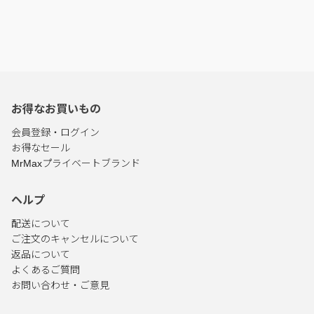
お得なお買いもの
会員登録・ログイン
お得なセール
MrMaxプライベートブランド
ヘルプ
配送について
ご注文のキャンセルについて
返品について
よくあるご質問
お問い合わせ・ご意見