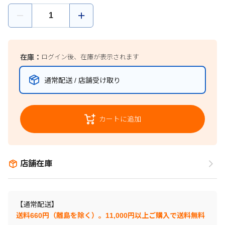
在庫：
ログイン後、在庫が表示されます
通常配送 / 店舗受け取り
カートに追加
店舗在庫
【通常配送】
送料660円（離島を除く）。11,000円以上ご購入で送料無料