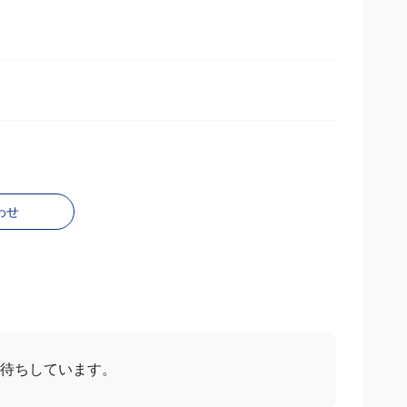
わせ
待ちしています。