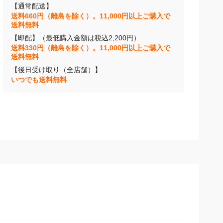
【通常配送】
送料660円（離島を除く）。11,000円以上ご購入で
送料無料
【即配】（最低購入金額は税込2,200円）
送料330円（離島を除く）。11,000円以上ご購入で
送料無料
【後日受け取り（全店舗）】
いつでも送料無料