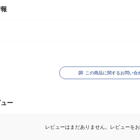
情報
この商品に関するお問い合
ビュー
レビューはまだありません。
レビューをお