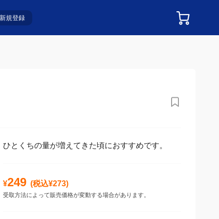
新規登録
ひとくちの量が増えてきた頃におすすめです。
249
¥
(税込¥
273
)
受取方法によって販売価格が変動する場合があります。