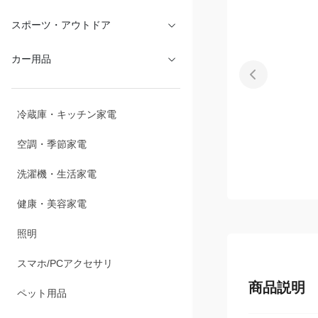
スポーツ・アウトドア
カー用品
冷蔵庫・キッチン家電
空調・季節家電
洗濯機・生活家電
健康・美容家電
照明
スマホ/PCアクセサリ
商品説明
ペット用品