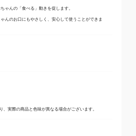
赤ちゃんの「食べる」動きを促します。
。
ちゃんのお口にもやさしく、安心して使うことができま
り、実際の商品と色味が異なる場合がございます。