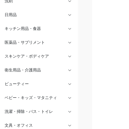
洗剤
日用品
キッチン用品・食器
医薬品・サプリメント
スキンケア・ボディケア
衛生用品・介護用品
ビューティー
ベビー・キッズ・マタニティ
洗濯・掃除・バス・トイレ
文具・オフィス