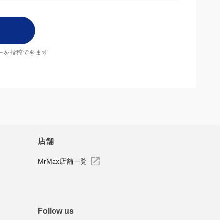
ーを投稿できます
店舗
MrMax店舗一覧
Follow us