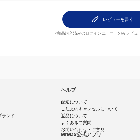
レビューを書く
※商品購入済みのログインユーザーのみ
レビュ
ヘルプ
配送について
ご注文のキャンセルについて
ブランド
返品について
よくあるご質問
お問い合わせ・ご意見
MrMax公式アプリ