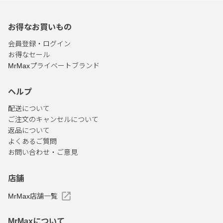
お得なお買いもの
会員登録・ログイン
お得なセール
MrMaxプライベートブランド
ヘルプ
配送について
ご注文のキャンセルについて
返品について
よくあるご質問
お問い合わせ・ご意見
店舗
MrMax店舗一覧
MrMaxについて