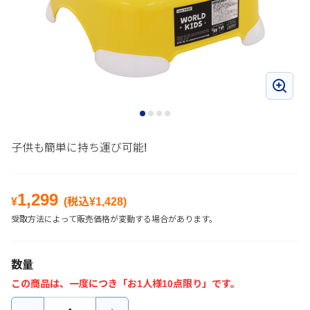
子供も簡単に持ち運び可能!
1,299
¥
(税込¥
1,428
)
受取方法によって販売価格が変動する場合があります。
数量
この商品は、一度につき「お1人様10点限り」です。