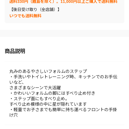
送料330円（離島を除く）。11,000円以上ご購入で送料無料
【後日受け取り（全店舗）】
いつでも送料無料
商品説明
丸みのあるやさしいフォルムのステップ
・手洗いやトイレトレーニング時、キッチンでのお手伝
いなど、
さまざまなシーンで大活躍
・かわいいフォルムの脚にはすべり止め付き
・ステップ面にもすべり止め。
すべり止め模様の中に星が隠れています
・軽量でお子さまでも簡単に持ち運べるフロントの手掛
け穴