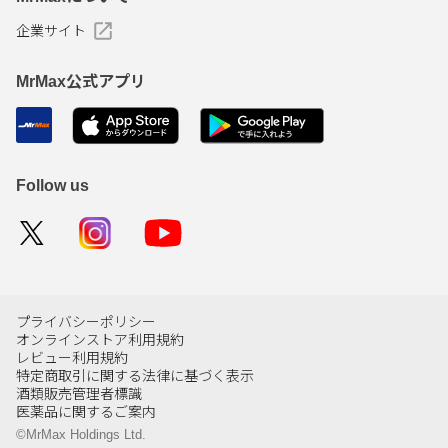
企業サイト
MrMax公式アプリ
Follow us
プライバシーポリシー
オンラインストア利用規約
レビュー利用規約
特定商取引に関する法律に基づく表示
酒類販売管理者標識
医薬品に関するご案内
©MrMax Holdings Ltd.