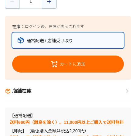
在庫：
ログイン後、在庫が表示されます
通常配送 / 店舗受け取り
カートに追加
店舗在庫
【通常配送】
送料660円（離島を除く）。11,000円以上ご購入で送料無料
【即配】（最低購入金額は税込2,200円）