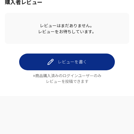
購入者レビュー
レビューはまだありません。
レビューをお待ちしています。
レビューを書く
※商品購入済みのログインユーザーのみ
レビューを投稿できます