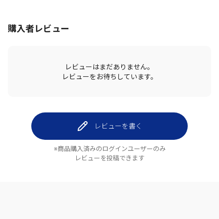
購入者レビュー
レビューはまだありません。
レビューをお待ちしています。
レビューを書く
※商品購入済みのログインユーザーのみ
レビューを投稿できます