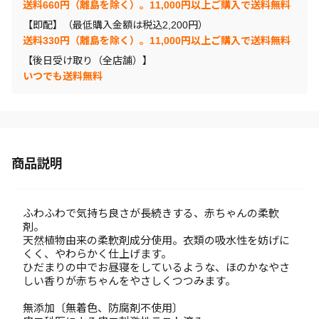
送料660円（離島を除く）。11,000円以上ご購入で送料無料
【即配】（最低購入金額は税込2,200円）
送料330円（離島を除く）。11,000円以上ご購入で送料無料
【後日受け取り（全店舗）】
いつでも送料無料
商品説明
ふわふわで気持ち良さが長続きする、赤ちゃんの柔軟
剤。
天然植物由来の柔軟剤成分使用。衣類の吸水性を妨げに
くく、やわらかく仕上げます。
ひだまりの中でお昼寝をしているような、ほのかなやさ
しい香りが赤ちゃんをやさしくつつみます。
無添加〔無着色、防腐剤不使用〕