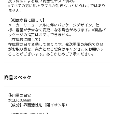
皮フ科医による皮フ刺激性テスト済み。
※すべての方に肌トラブルが起きないというわけではあり
ません。
【掲載商品に関して】
メーカーリニューアルに伴いパッケージデザイン、仕
様、容量が予告なく変更になる場合があります。※商品パ
ッケージの指定はお受けできません。
【在庫数に関して】
在庫数は日々変動しております。発送準備の段階で商品
がお取り寄せ、完売となる場合はキャンセルをお願いす
ることがございます。あらかじめご了承ください。
商品スペック
使用量の目安
水1Lに0.66ml
【成分】界面活性剤（陽イオン系）