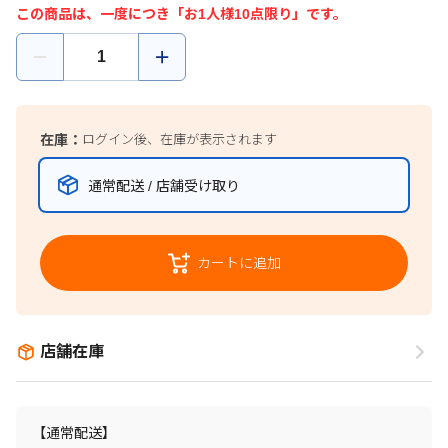
この商品は、一度につき「お1人様10点限り」です。
在庫：
ログイン後、在庫が表示されます
通常配送 / 店舗受け取り
カートに追加
店舗在庫
【通常配送】