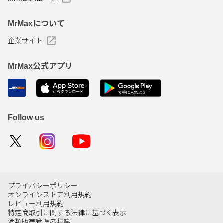
MrMaxについて
企業サイト
MrMax公式アプリ
Follow us
プライバシーポリシー
オンラインストア利用規約
レビュー利用規約
特定商取引に関する法律に基づく表示
酒類販売管理者標識