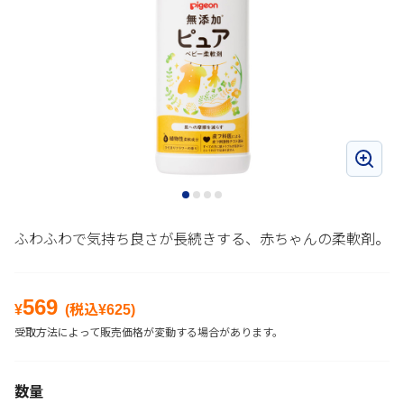
ふわふわで気持ち良さが長続きする、赤ちゃんの柔軟剤。
569
¥
(税込¥
625
)
受取方法によって販売価格が変動する場合があります。
数量