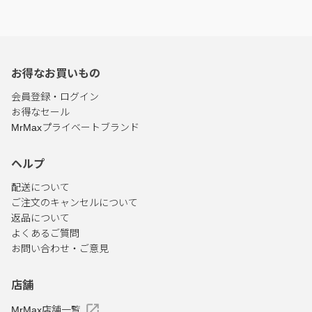
お得なお買いもの
会員登録・ログイン
お得なセール
MrMaxプライベートブランド
ヘルプ
配送について
ご注文のキャンセルについて
返品について
よくあるご質問
お問い合わせ・ご意見
店舗
MrMax店舗一覧