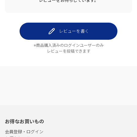
レビューをお待ちしています。
レビューを書く
※商品購入済みのログインユーザーのみ
レビューを投稿できます
お得なお買いもの
会員登録・ログイン