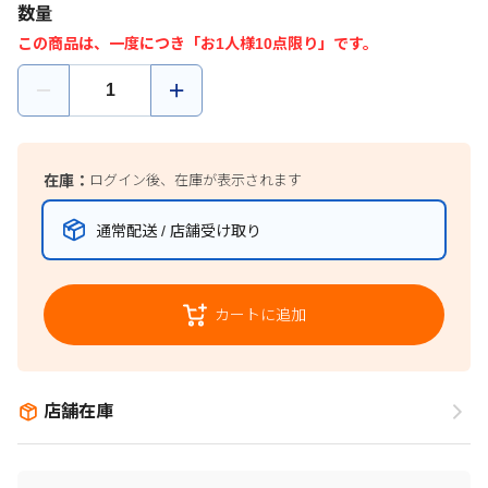
数量
この商品は、一度につき「お1人様10点限り」です。
在庫：
ログイン後、在庫が表示されます
通常配送 / 店舗受け取り
カートに追加
店舗在庫