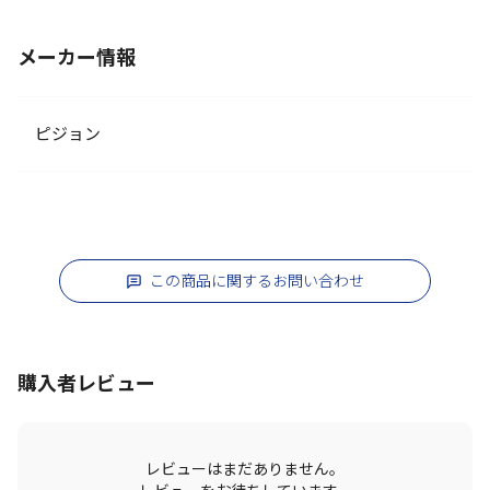
メーカー情報
ピジョン
この商品に関するお問い合わせ
購入者レビュー
レビューはまだありません。