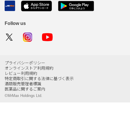
Follow us
プライバシーポリシー
オンラインストア利用規約
レビュー利用規約
特定商取引に関する法律に基づく表示
酒類販売管理者標識
医薬品に関するご案内
©MrMax Holdings Ltd.