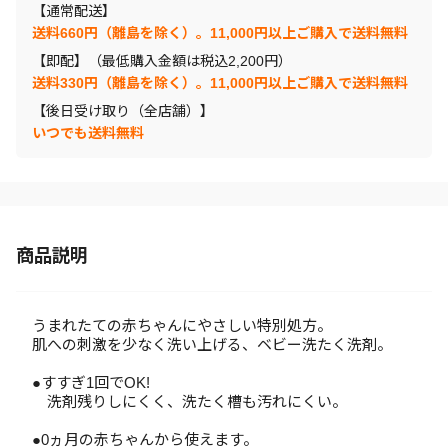
【通常配送】
送料660円（離島を除く）。11,000円以上ご購入で送料無料
【即配】（最低購入金額は税込2,200円）
送料330円（離島を除く）。11,000円以上ご購入で送料無料
【後日受け取り（全店舗）】
いつでも送料無料
商品説明
うまれたての赤ちゃんにやさしい特別処方。
肌への刺激を少なく洗い上げる、ベビー洗たく洗剤。
●すすぎ1回でOK!
洗剤残りしにくく、洗たく槽も汚れにくい。
●0ヵ月の赤ちゃんから使えます。