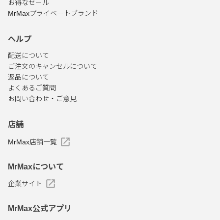
お得なセール
MrMaxプライベートブランド
ヘルプ
配送について
ご注文のキャンセルについて
返品について
よくあるご質問
お問い合わせ・ご意見
店舗
MrMax店舗一覧
MrMaxについて
企業サイト
MrMax公式アプリ