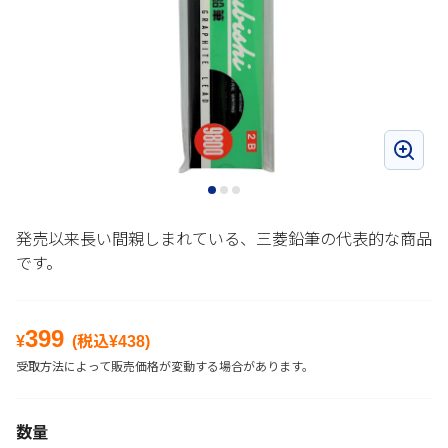
発売以来長い間親しまれている、三菱鉛筆の代表的な商品
です。
399
¥
(税込¥
438
)
受取方法によって販売価格が変動する場合があります。
数量