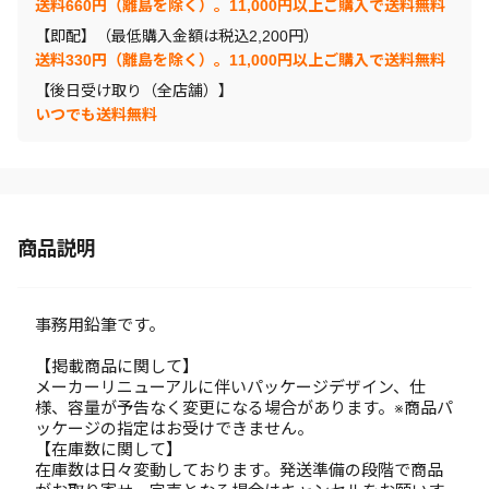
送料660円（離島を除く）。11,000円以上ご購入で送料無料
【即配】（最低購入金額は税込2,200円）
送料330円（離島を除く）。11,000円以上ご購入で送料無料
【後日受け取り（全店舗）】
いつでも送料無料
商品説明
事務用鉛筆です。
【掲載商品に関して】
メーカーリニューアルに伴いパッケージデザイン、仕
様、容量が予告なく変更になる場合があります。※商品パ
ッケージの指定はお受けできません。
【在庫数に関して】
在庫数は日々変動しております。発送準備の段階で商品