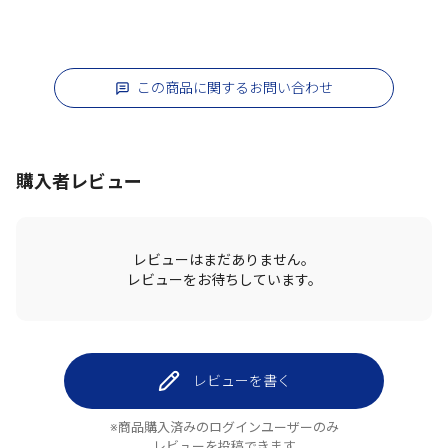
この商品に関するお問い合わせ
購入者レビュー
レビューはまだありません。
レビューをお待ちしています。
レビューを書く
※商品購入済みのログインユーザーのみ
レビューを投稿できます