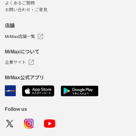
よくあるご質問
お問い合わせ・ご意見
店舗
MrMax店舗一覧
MrMaxについて
企業サイト
MrMax公式アプリ
Follow us