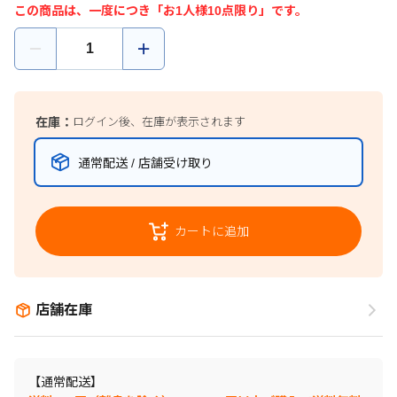
この商品は、一度につき「お1人様10点限り」です。
在庫：
ログイン後、在庫が表示されます
通常配送 / 店舗受け取り
カートに追加
店舗在庫
【通常配送】