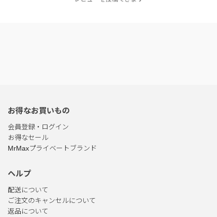
お得なお買いもの
会員登録・ログイン
お得なセール
MrMaxプライベートブランド
ヘルプ
配送について
ご注文のキャンセルについて
返品について