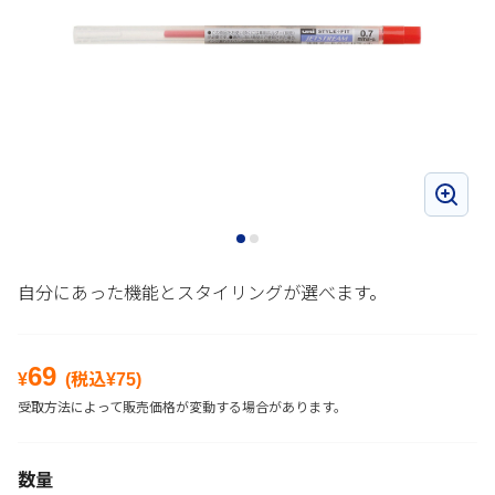
自分にあった機能とスタイリングが選べます。
69
¥
(税込¥
75
)
受取方法によって販売価格が変動する場合があります。
数量