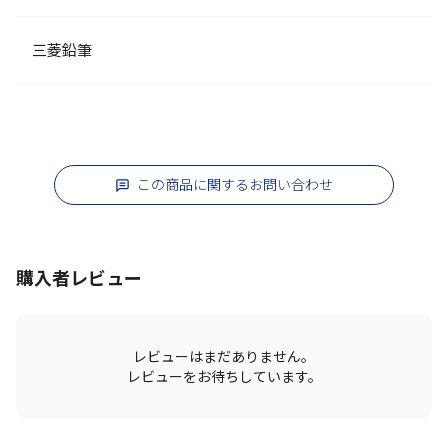
三菱鉛筆
この商品に関するお問い合わせ
購入者レビュー
レビューはまだありません。
レビューをお待ちしています。