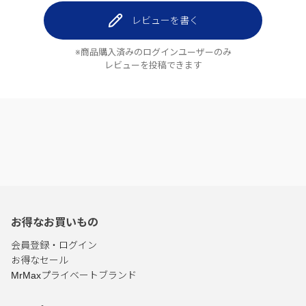
レビューを書く
※商品購入済みのログインユーザーのみ
レビューを投稿できます
お得なお買いもの
会員登録・ログイン
お得なセール
MrMaxプライベートブランド