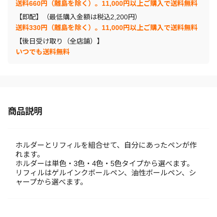
送料660円（離島を除く）。11,000円以上ご購入で送料無料
【即配】（最低購入金額は税込2,200円）
送料330円（離島を除く）。11,000円以上ご購入で送料無料
【後日受け取り（全店舗）】
いつでも送料無料
商品説明
ホルダーとリフィルを組合せて、自分にあったペンが作
れます。
ホルダーは単色・3色・4色・5色タイプから選べます。
リフィルはゲルインクボールペン、油性ボールペン、シ
ャープから選べます。