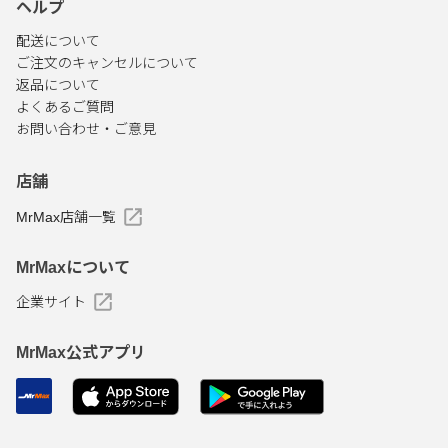
ヘルプ
配送について
ご注文のキャンセルについて
返品について
よくあるご質問
お問い合わせ・ご意見
店舗
MrMax店舗一覧
MrMaxについて
企業サイト
MrMax公式アプリ