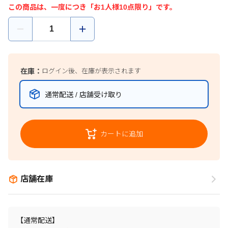
この商品は、一度につき「お1人様10点限り」です。
在庫：
ログイン後、在庫が表示されます
通常配送 / 店舗受け取り
カートに追加
店舗在庫
【通常配送】