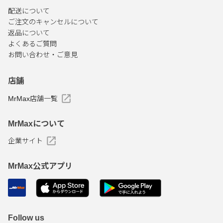
配送について
ご注文のキャンセルについて
返品について
よくあるご質問
お問い合わせ・ご意見
店舗
MrMax店舗一覧
MrMaxについて
企業サイト
MrMax公式アプリ
Follow us