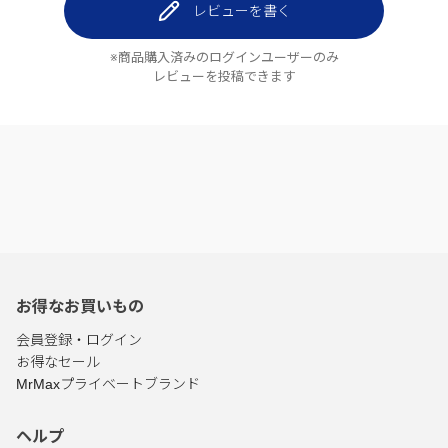
レビューを書く
※商品購入済みのログインユーザーのみ
レビューを投稿できます
お得なお買いもの
会員登録・ログイン
お得なセール
MrMaxプライベートブランド
ヘルプ