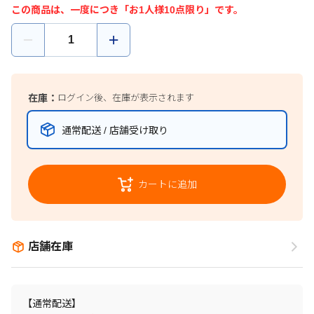
この商品は、一度につき「お1人様10点限り」です。
在庫：
ログイン後、在庫が表示されます
通常配送 / 店舗受け取り
カートに追加
店舗在庫
【通常配送】