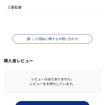
三菱鉛筆
この商品に関するお問い合わせ
購入者レビュー
レビューはまだありません。
レビューをお待ちしています。