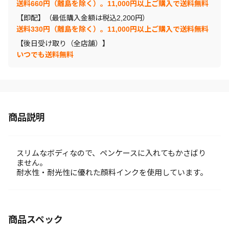
送料660円（離島を除く）。11,000円以上ご購入で送料無料
【即配】（最低購入金額は税込2,200円）
送料330円（離島を除く）。11,000円以上ご購入で送料無料
【後日受け取り（全店舗）】
いつでも送料無料
商品説明
スリムなボディなので、ペンケースに入れてもかさばり
ません。
耐水性・耐光性に優れた顔料インクを使用しています。
商品スペック