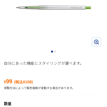
自分にあった機能とスタイリングが選べます。
99
¥
(税込¥
108
)
受取方法によって販売価格が変動する場合があります。
数量