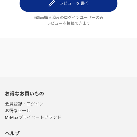
レビューを書く
※商品購入済みのログインユーザーのみ
レビューを投稿できます
お得なお買いもの
会員登録・ログイン
お得なセール
MrMaxプライベートブランド
ヘルプ