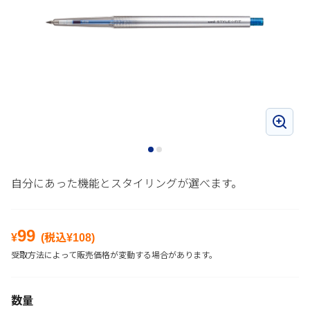
自分にあった機能とスタイリングが選べます。
99
¥
(税込¥
108
)
受取方法によって販売価格が変動する場合があります。
数量