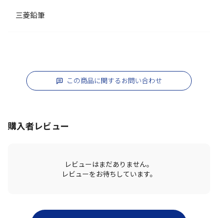
三菱鉛筆
この商品に関するお問い合わせ
購入者レビュー
レビューはまだありません。
レビューをお待ちしています。