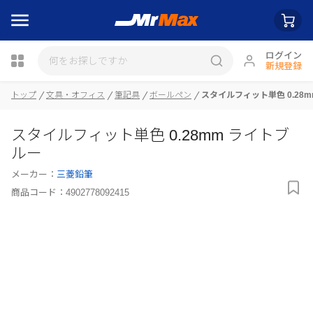
ログイン
新規登録
トップ
文具・オフィス
筆記具
ボールペン
スタイルフィット単色 0.28
瓶詰
スタイルフィット単色 0.28mm ライトブ
ルー
メーカー：
三菱鉛筆
商品コード：
4902778092415