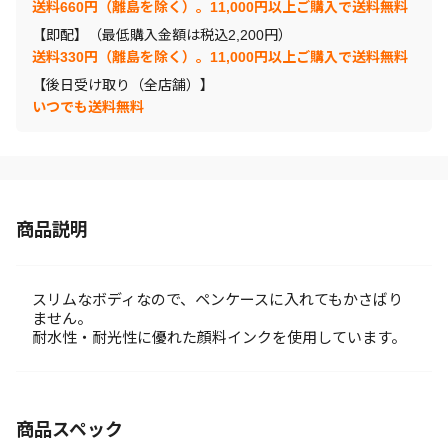
送料660円（離島を除く）。11,000円以上ご購入で送料無料
【即配】（最低購入金額は税込2,200円）
送料330円（離島を除く）。11,000円以上ご購入で送料無料
【後日受け取り（全店舗）】
いつでも送料無料
商品説明
スリムなボディなので、ペンケースに入れてもかさばり
ません。
耐水性・耐光性に優れた顔料インクを使用しています。
商品スペック