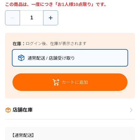
この商品は、一度につき「お1人様10点限り」です。
在庫：
ログイン後、在庫が表示されます
通常配送 / 店舗受け取り
カートに追加
店舗在庫
【通常配送】