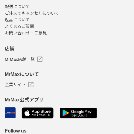
配送について
ご注文のキャンセルについて
返品について
よくあるご質問
お問い合わせ・ご意見
店舗
MrMax店舗一覧
MrMaxについて
企業サイト
MrMax公式アプリ
Follow us