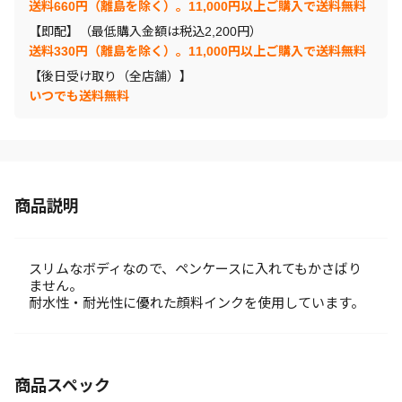
送料660円（離島を除く）。11,000円以上ご購入で送料無料
【即配】（最低購入金額は税込2,200円）
送料330円（離島を除く）。11,000円以上ご購入で送料無料
【後日受け取り（全店舗）】
いつでも送料無料
商品説明
スリムなボディなので、ペンケースに入れてもかさばり
ません。
耐水性・耐光性に優れた顔料インクを使用しています。
商品スペック