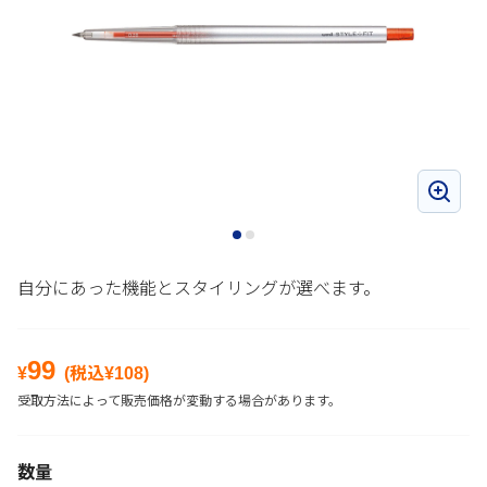
自分にあった機能とスタイリングが選べます。
99
¥
(税込¥
108
)
受取方法によって販売価格が変動する場合があります。
数量