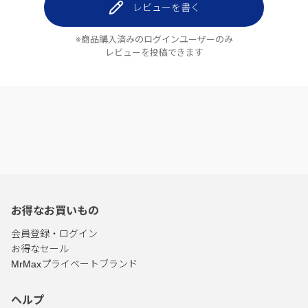
レビューを書く
※商品購入済みのログインユーザーのみ
レビューを投稿できます
お得なお買いもの
会員登録・ログイン
お得なセール
MrMaxプライベートブランド
ヘルプ