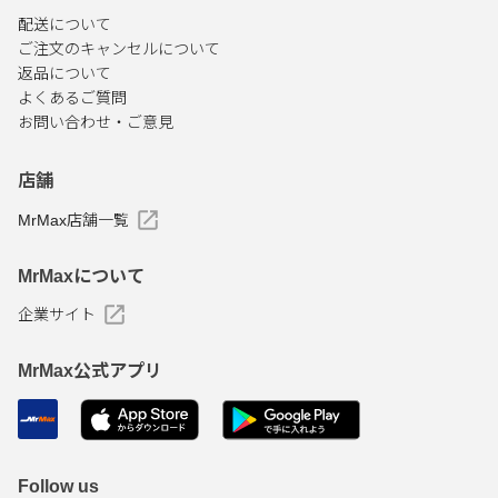
配送について
ご注文のキャンセルについて
返品について
よくあるご質問
お問い合わせ・ご意見
店舗
MrMax店舗一覧
MrMaxについて
企業サイト
MrMax公式アプリ
Follow us