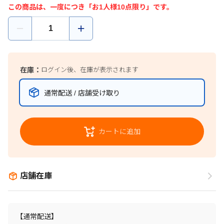
この商品は、一度につき「お1人様10点限り」です。
在庫：
ログイン後、在庫が表示されます
通常配送 / 店舗受け取り
カートに追加
店舗在庫
【通常配送】