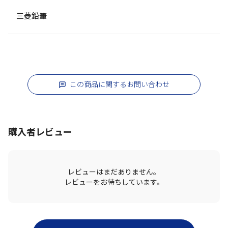
三菱鉛筆
この商品に関するお問い合わせ
購入者レビュー
レビューはまだありません。
レビューをお待ちしています。