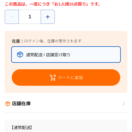
この商品は、一度につき「お1人様10点限り」です。
在庫：
ログイン後、在庫が表示されます
通常配送 / 店舗受け取り
カートに追加
店舗在庫
【通常配送】