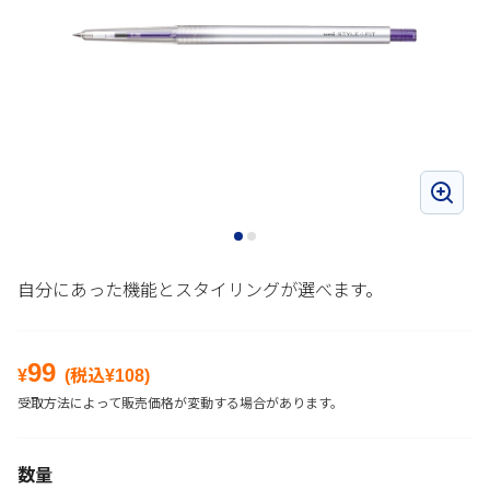
自分にあった機能とスタイリングが選べます。
99
¥
(税込¥
108
)
受取方法によって販売価格が変動する場合があります。
数量