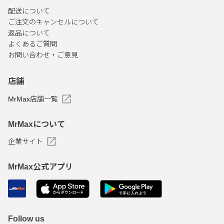
配送について
ご注文のキャンセルについて
返品について
よくあるご質問
お問い合わせ・ご意見
店舗
MrMax店舗一覧
MrMaxについて
企業サイト
MrMax公式アプリ
Follow us