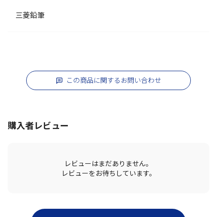
三菱鉛筆
この商品に関するお問い合わせ
購入者レビュー
レビューはまだありません。
レビューをお待ちしています。