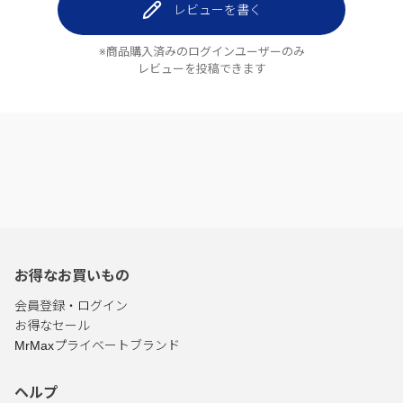
レビューを書く
※商品購入済みのログインユーザーのみ
レビューを投稿できます
お得なお買いもの
会員登録・ログイン
お得なセール
MrMaxプライベートブランド
ヘルプ