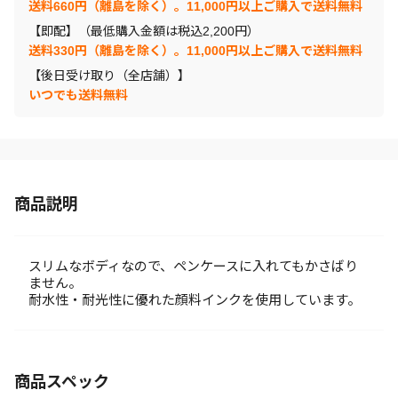
送料660円（離島を除く）。11,000円以上ご購入で送料無料
【即配】（最低購入金額は税込2,200円）
送料330円（離島を除く）。11,000円以上ご購入で送料無料
【後日受け取り（全店舗）】
いつでも送料無料
商品説明
スリムなボディなので、ペンケースに入れてもかさばり
ません。
耐水性・耐光性に優れた顔料インクを使用しています。
商品スペック