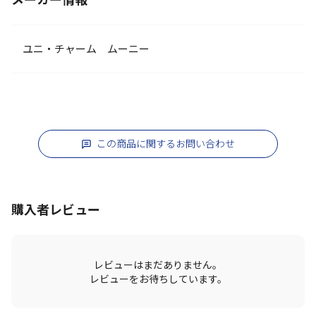
メーカー情報
ユニ・チャーム ムーニー
この商品に関するお問い合わせ
購入者レビュー
レビューはまだありません。
レビューをお待ちしています。