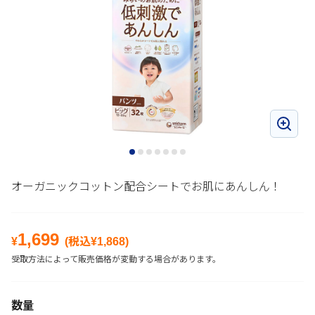
オーガニックコットン配合シートでお肌にあんしん！
1,699
¥
(税込¥
1,868
)
受取方法によって販売価格が変動する場合があります。
数量