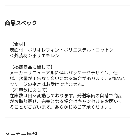
商品スペック
【素材】
表面材 ポリオレフィン・ポリエステル・コットン
＜外装材＞ポリエチレン
【掲載商品に関して】
メーカーリニューアルに伴いパッケージデザイン、仕
様、容量が予告なく変更になる場合があります。※商品パ
ッケージの指定はお受けできません。
【在庫数に関して】
在庫数は日々変動しております。発送準備の段階で商品
がお取り寄せ、完売となる場合はキャンセルをお願いす
ることがございます。あらかじめご了承ください。