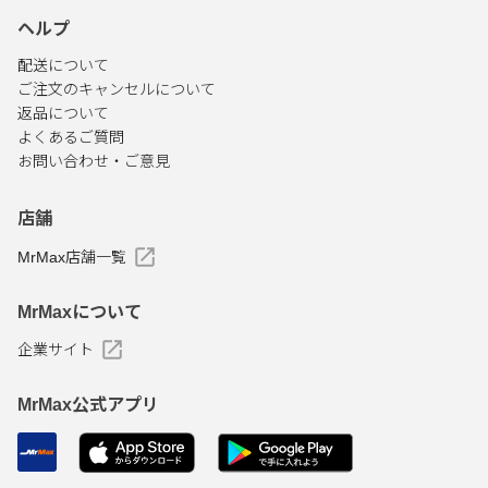
ヘルプ
配送について
ご注文のキャンセルについて
返品について
よくあるご質問
お問い合わせ・ご意見
店舗
MrMax店舗一覧
MrMaxについて
企業サイト
MrMax公式アプリ