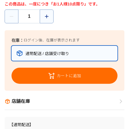
この商品は、一度につき「お1人様10点限り」です。
在庫：
ログイン後、在庫が表示されます
通常配送 / 店舗受け取り
カートに追加
店舗在庫
【通常配送】