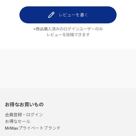
レビューを書く
※商品購入済みのログインユーザーのみ
レビューを投稿できます
お得なお買いもの
会員登録・ログイン
お得なセール
MrMaxプライベートブランド