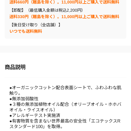
送料660円（離島を除く）。11,000円以上ご購入で送料無料
【即配】（最低購入金額は税込2,200円）
送料330円（離島を除く）。11,000円以上ご購入で送料無料
【後日受け取り（全店舗）】
いつでも送料無料
商品説明
●オーガニックコットン配合表面シートで、ふわふわな肌
触り。
●無添加弱酸性
●３種の無添加植物オイル配合（オリーブオイル・ホホバ
オイル・ライスオイル）
●アレルギーテスト実施済
●有害物質を含まない世界最高の安全性「エコテックスR
スタンダード100」を取得。