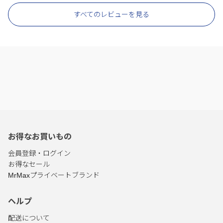
すべてのレビューを見る
お得なお買いもの
会員登録・ログイン
お得なセール
MrMaxプライベートブランド
ヘルプ
配送について