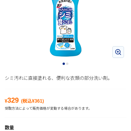
シミ汚れに直接塗れる、便利な衣類の部分洗い剤。
329
¥
(税込¥
361
)
受取方法によって販売価格が変動する場合があります。
数量