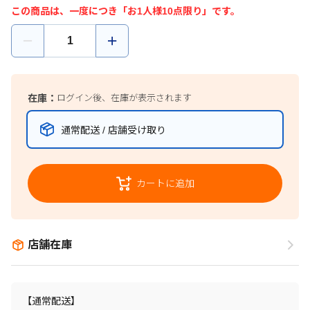
この商品は、一度につき「お1人様10点限り」です。
在庫：
ログイン後、在庫が表示されます
通常配送 / 店舗受け取り
カートに追加
店舗在庫
【通常配送】