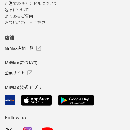
ご注文のキャンセルについて
返品について
よくあるご質問
お問い合わせ・ご意見
店舗
MrMax店舗一覧
MrMaxについて
企業サイト
MrMax公式アプリ
Follow us