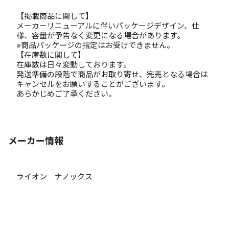
【掲載商品に関して】
メーカーリニューアルに伴いパッケージデザイン、仕
様、容量が予告なく変更になる場合があります。
※商品パッケージの指定はお受けできません。
【在庫数に関して】
在庫数は日々変動しております。
発送準備の段階で商品がお取り寄せ、完売となる場合は
キャンセルをお願いすることがございます。
あらかじめご了承ください。
メーカー情報
ライオン ナノックス