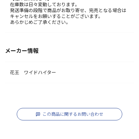
在庫数は日々変動しております。
発送準備の段階で商品がお取り寄せ、完売となる場合は
キャンセルをお願いすることがございます。
あらかじめご了承ください。
メーカー情報
花王 ワイドハイター
この商品に関するお問い合わせ