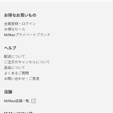
お得なお買いもの
会員登録・ログイン
お得なセール
MrMaxプライベートブランド
ヘルプ
配送について
ご注文のキャンセルについて
返品について
よくあるご質問
お問い合わせ・ご意見
店舗
MrMax店舗一覧