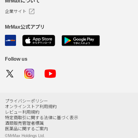
MrMaxについて
企業サイト
MrMax公式アプリ
Follow us
プライバシーポリシー
オンラインストア利用規約
レビュー利用規約
特定商取引に関する法律に基づく表示
酒類販売管理者標識
医薬品に関するご案内
©MrMax Holdings Ltd.