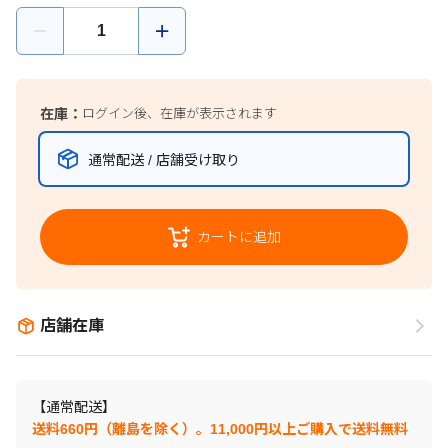
在庫：
ログイン後、在庫が表示されます
通常配送 / 店舗受け取り
カートに追加
店舗在庫
【通常配送】
送料660円（離島を除く）。11,000円以上ご購入で送料無料