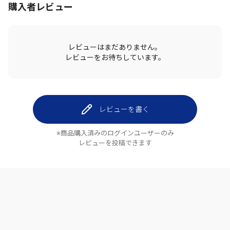
購入者レビュー
レビューはまだありません。
レビューをお待ちしています。
レビューを書く
※商品購入済みのログインユーザーのみ
レビューを投稿できます