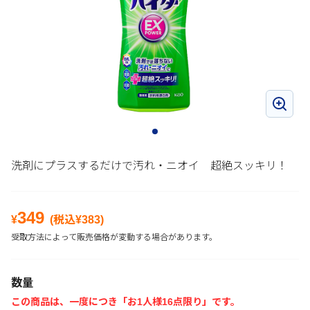
洗剤にプラスするだけで汚れ・ニオイ 超絶スッキリ！
349
¥
(税込¥
383
)
受取方法によって販売価格が変動する場合があります。
数量
この商品は、一度につき「お1人様16点限り」です。