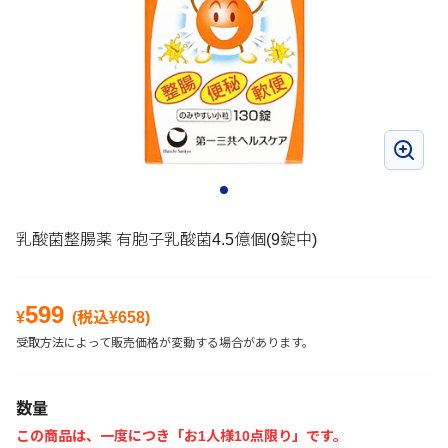
乳酸菌整腸薬 有胞子乳酸菌4.5億個(9錠中)
599
¥
(税込¥
658
)
受取方法によって販売価格が変動する場合があります。
数量
この商品は、一度につき「お1人様10点限り」です。