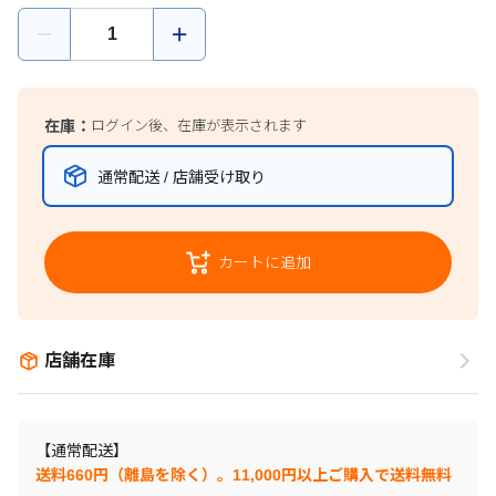
在庫：
ログイン後、在庫が表示されます
通常配送 / 店舗受け取り
カートに追加
店舗在庫
【通常配送】
送料660円（離島を除く）。11,000円以上ご購入で送料無料