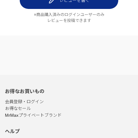
レビューを書く
※商品購入済みのログインユーザーのみ
レビューを投稿できます
お得なお買いもの
会員登録・ログイン
お得なセール
MrMaxプライベートブランド
ヘルプ