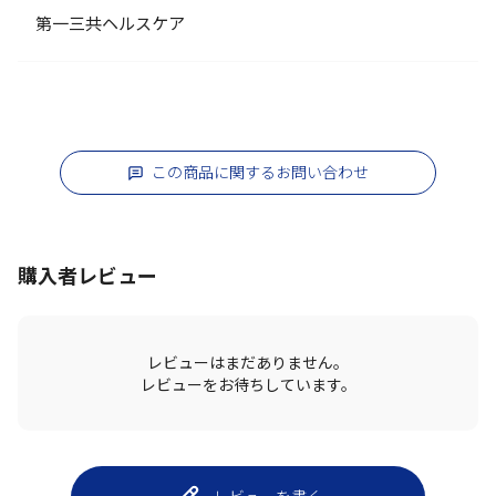
第一三共ヘルスケア
この商品に関するお問い合わせ
購入者レビュー
レビューはまだありません。
レビューをお待ちしています。