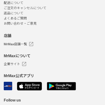
配送について
ご注文のキャンセルについて
返品について
よくあるご質問
お問い合わせ・ご意見
店舗
MrMax店舗一覧
MrMaxについて
企業サイト
MrMax公式アプリ
Follow us