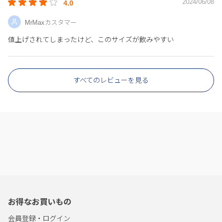
2024/06/08
4.0
MrMaxカスタマー
値上げされてしまったけど、このサイズが飲みやすい
すべてのレビューを見る
お得なお買いもの
会員登録・ログイン