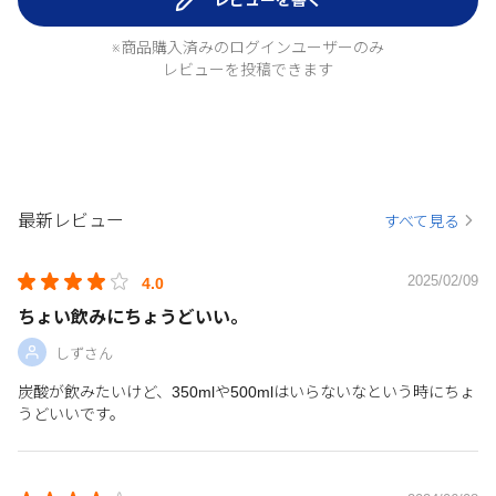
レビューを書く
※商品購入済みのログインユーザーのみ
レビューを投稿できます
最新レビュー
すべて見る
2025/02/09
4.0
ちょい飲みにちょうどいい。
しずさん
炭酸が飲みたいけど、350mlや500mlはいらないなという時にちょ
うどいいです。