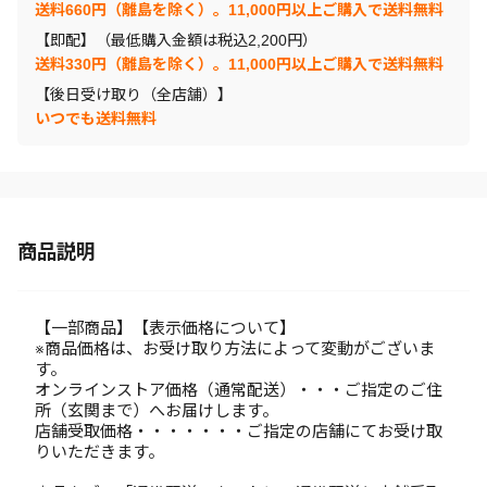
送料660円（離島を除く）。11,000円以上ご購入で送料無料
【即配】（最低購入金額は税込2,200円）
送料330円（離島を除く）。11,000円以上ご購入で送料無料
【後日受け取り（全店舗）】
いつでも送料無料
商品説明
【一部商品】【表示価格について】
※商品価格は、お受け取り方法によって変動がございま
す。
オンラインストア価格（通常配送）・・・ご指定のご住
所（玄関まで）へお届けします。
店舗受取価格・・・・・・・ご指定の店舗にてお受け取
りいただきます。