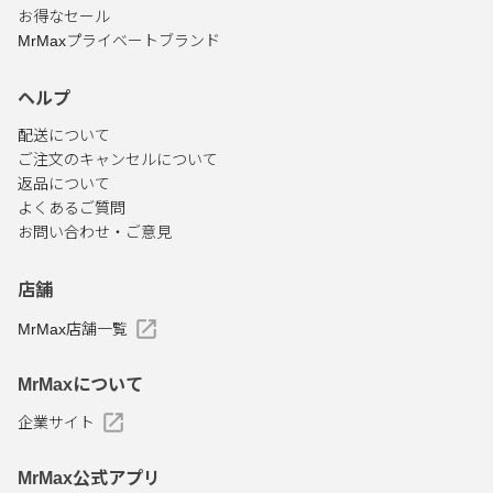
お得なセール
MrMaxプライベートブランド
ヘルプ
配送について
ご注文のキャンセルについて
返品について
よくあるご質問
お問い合わせ・ご意見
店舗
MrMax店舗一覧
MrMaxについて
企業サイト
MrMax公式アプリ