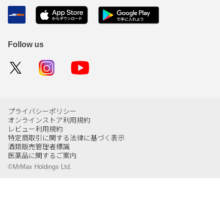
Follow us
プライバシーポリシー
オンラインストア利用規約
レビュー利用規約
特定商取引に関する法律に基づく表示
酒類販売管理者標識
医薬品に関するご案内
©MrMax Holdings Ltd.