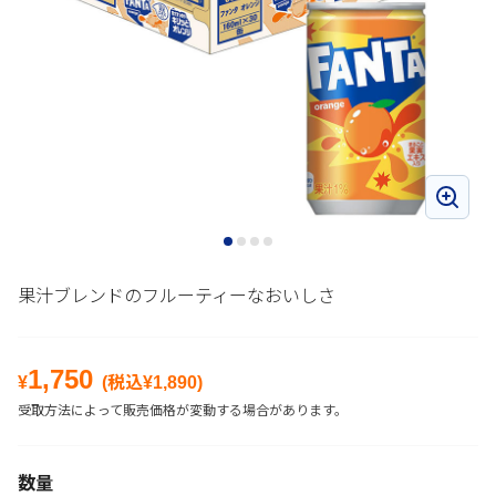
果汁ブレンドのフルーティーなおいしさ
1,750
¥
(税込¥
1,890
)
受取方法によって販売価格が変動する場合があります。
数量