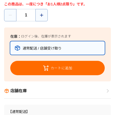
この商品は、一度につき「お1人様2点限り」です。
在庫：
ログイン後、在庫が表示されます
通常配送 / 店舗受け取り
カートに追加
店舗在庫
【通常配送】