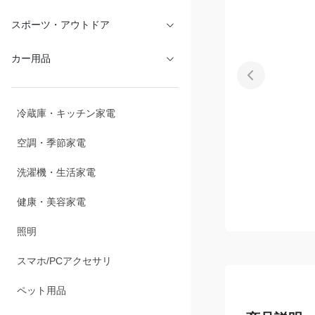
文具・オフィス
スポーツ・アウトドア
カー用品
冷蔵庫・キッチン家電
空調・季節家電
洗濯機・生活家電
健康・美容家電
照明
スマホ/PCアクセサリ