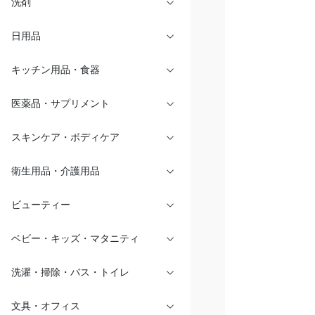
洗剤
日用品
キッチン用品・食器
医薬品・サプリメント
スキンケア・ボディケア
衛生用品・介護用品
ビューティー
ベビー・キッズ・マタニティ
洗濯・掃除・バス・トイレ