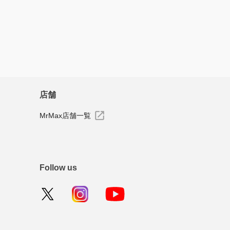
すべてのレビューを見る
店舗
MrMax店舗一覧
Follow us