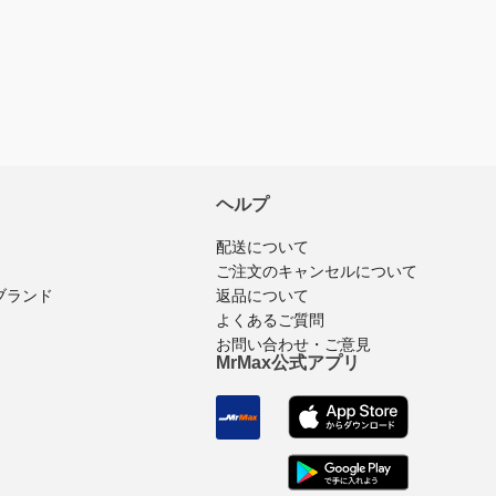
ヘルプ
配送について
ご注文のキャンセルについて
ブランド
返品について
よくあるご質問
お問い合わせ・ご意見
MrMax公式アプリ