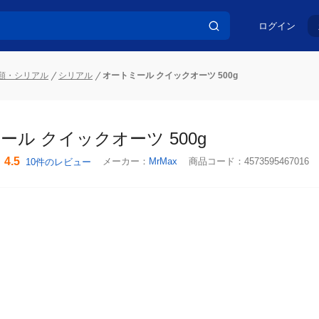
ログイン
類・シリアル
シリアル
オートミール クイックオーツ 500g
ール クイックオーツ 500g
4.5
メーカー：
MrMax
商品コード：
4573595467016
10件のレビュー