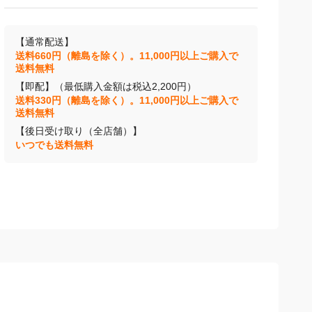
【通常配送】
送料660円（離島を除く）。11,000円以上ご購入で
送料無料
【即配】（最低購入金額は税込2,200円）
送料330円（離島を除く）。11,000円以上ご購入で
送料無料
【後日受け取り（全店舗）】
いつでも送料無料