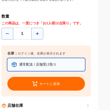
受取方法によって販売価格が変動する場合があります。
数量
この商品は、一度につき「お1人様12点限り」です。
在庫：
ログイン後、在庫が表示されます
通常配送 / 店舗受け取り
カートに追加
店舗在庫