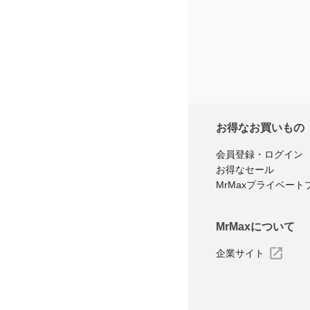
お得なお買いもの
会員登録・ログイン
お得なセール
MrMaxプライベート
MrMaxについて
企業サイト