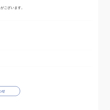
とがございます。
わせ