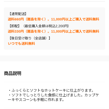
【通常配送】
送料660円（離島を除く）。11,000円以上ご購入で送料無料
【即配】（最低購入金額は税込2,200円）
送料330円（離島を除く）。11,000円以上ご購入で送料無料
【後日受け取り（全店舗）】
いつでも送料無料
商品説明
・ふっくらとソフトなホットケーキに仕上がります。
・ソフトでしっとりした食感に仕上げました。カップケ
ーキやスコーンも手軽に作れます。