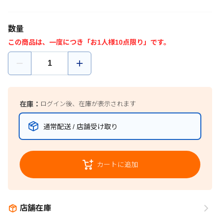
数量
この商品は、一度につき「お1人様10点限り」です。
在庫：
ログイン後、在庫が表示されます
通常配送 / 店舗受け取り
カートに追加
店舗在庫