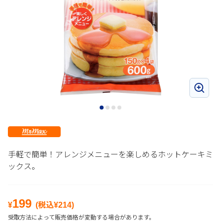
手軽で簡単！アレンジメニューを楽しめるホットケーキミ
ックス。
199
¥
(税込¥
214
)
受取方法によって販売価格が変動する場合があります。