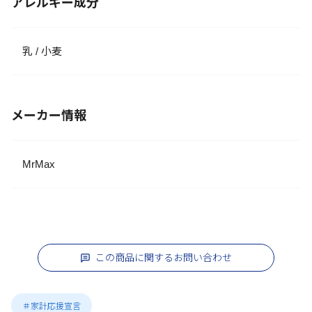
アレルギー成分
乳 / 小麦
メーカー情報
MrMax
この商品に関するお問い合わせ
＃家計応援宣言