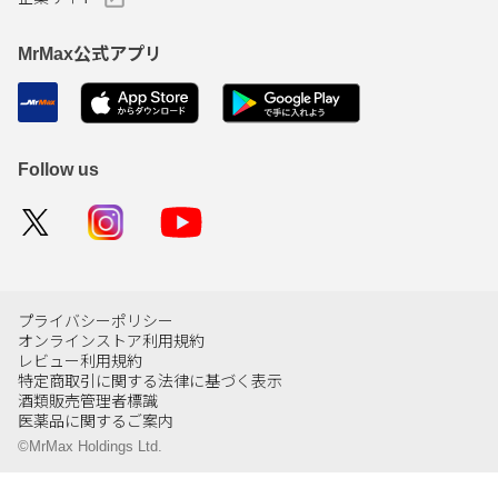
MrMax公式アプリ
Follow us
プライバシーポリシー
オンラインストア利用規約
レビュー利用規約
特定商取引に関する法律に基づく表示
酒類販売管理者標識
医薬品に関するご案内
©MrMax Holdings Ltd.