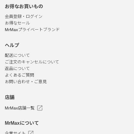
お得なお買いもの
会員登録・ログイン
お得なセール
MrMaxプライベートブランド
ヘルプ
配送について
ご注文のキャンセルについて
返品について
よくあるご質問
お問い合わせ・ご意見
店舗
MrMax店舗一覧
MrMaxについて
企業サイト