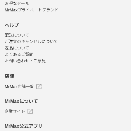
お得なセール
MrMaxプライベートブランド
ヘルプ
配送について
ご注文のキャンセルについて
返品について
よくあるご質問
お問い合わせ・ご意見
店舗
MrMax店舗一覧
MrMaxについて
企業サイト
MrMax公式アプリ