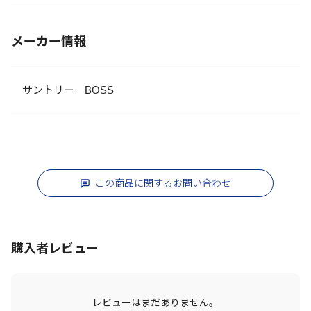
メーカー情報
サントリー BOSS
この商品に関するお問い合わせ
購入者レビュー
レビューはまだありません。