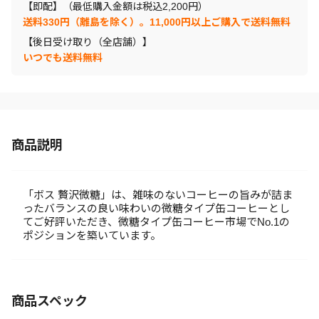
【即配】（最低購入金額は税込2,200円）
送料330円（離島を除く）。11,000円以上ご購入で送料無料
【後日受け取り（全店舗）】
いつでも送料無料
商品説明
「ボス 贅沢微糖」は、雑味のないコーヒーの旨みが詰ま
ったバランスの良い味わいの微糖タイプ缶コーヒーとし
てご好評いただき、微糖タイプ缶コーヒー市場でNo.1の
ポジションを築いています。
商品スペック