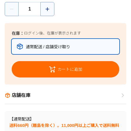
在庫：
ログイン後、在庫が表示されます
通常配送 / 店舗受け取り
カートに追加
店舗在庫
【通常配送】
送料660円（離島を除く）。11,000円以上ご購入で送料無料