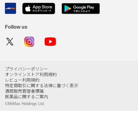
Follow us
プライバシーポリシー
オンラインストア利用規約
レビュー利用規約
特定商取引に関する法律に基づく表示
酒類販売管理者標識
医薬品に関するご案内
©MrMax Holdings Ltd.