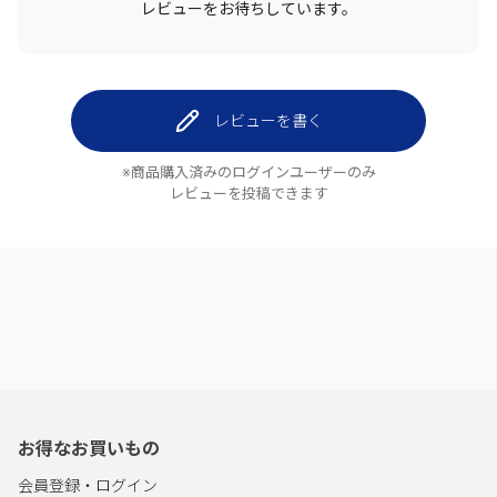
レビューをお待ちしています。
レビューを書く
※商品購入済みのログインユーザーのみ
レビューを投稿できます
お得なお買いもの
会員登録・ログイン