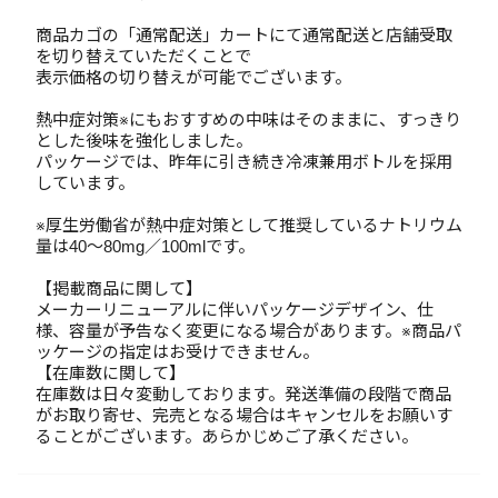
商品カゴの「通常配送」カートにて通常配送と店舗受取
を切り替えていただくことで
表示価格の切り替えが可能でございます。
熱中症対策※にもおすすめの中味はそのままに、すっきり
とした後味を強化しました。
パッケージでは、昨年に引き続き冷凍兼用ボトルを採用
しています。
※厚生労働省が熱中症対策として推奨しているナトリウム
量は40～80mg／100mlです。
【掲載商品に関して】
メーカーリニューアルに伴いパッケージデザイン、仕
様、容量が予告なく変更になる場合があります。※商品パ
ッケージの指定はお受けできません。
【在庫数に関して】
在庫数は日々変動しております。発送準備の段階で商品
がお取り寄せ、完売となる場合はキャンセルをお願いす
ることがございます。あらかじめご了承ください。