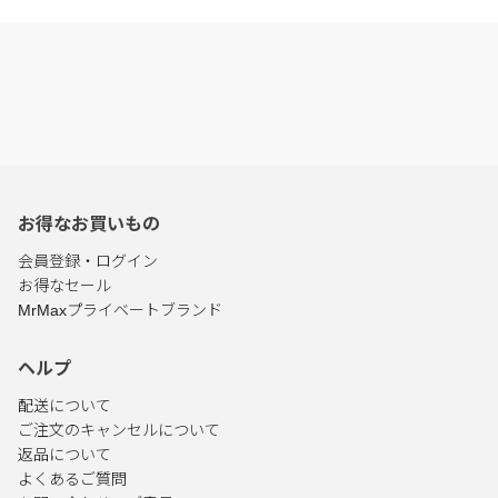
お得なお買いもの
会員登録・ログイン
お得なセール
MrMaxプライベートブランド
ヘルプ
配送について
ご注文のキャンセルについて
返品について
よくあるご質問