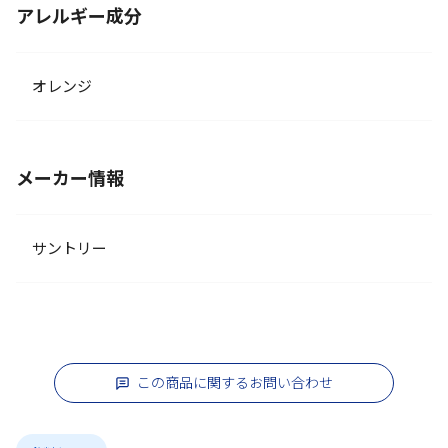
アレルギー成分
オレンジ
メーカー情報
サントリー
この商品に関するお問い合わせ