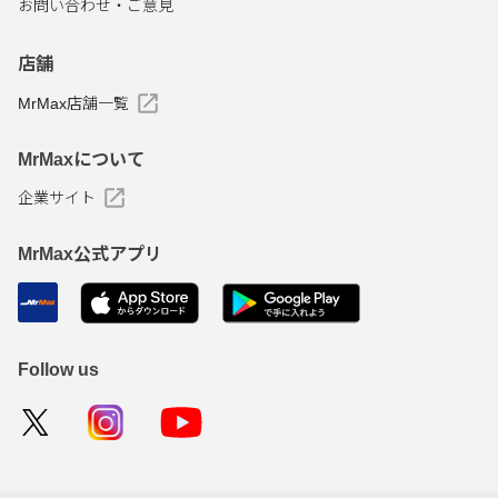
お問い合わせ・ご意見
店舗
MrMax店舗一覧
MrMaxについて
企業サイト
MrMax公式アプリ
Follow us