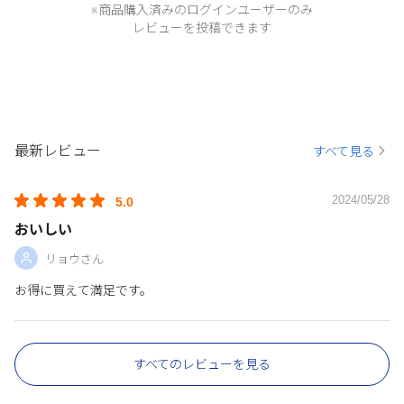
※商品購入済みのログインユーザーのみ
レビューを投稿できます
最新レビュー
すべて見る
2024/05/28
5.0
おいしい
リョウさん
お得に買えて満足です。
すべてのレビューを見る