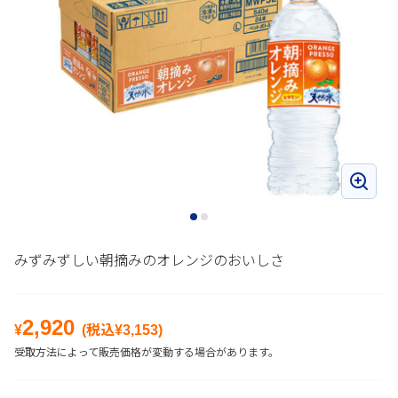
みずみずしい朝摘みのオレンジのおいしさ
2,920
¥
(税込¥
3,153
)
受取方法によって販売価格が変動する場合があります。