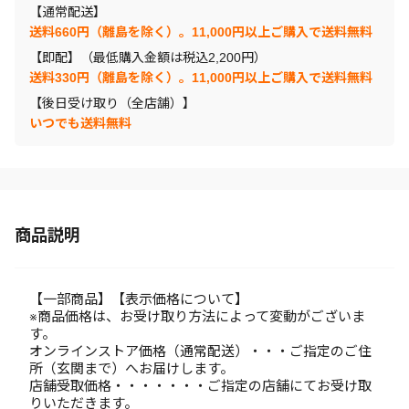
【通常配送】
送料660円（離島を除く）。11,000円以上ご購入で送料無料
【即配】（最低購入金額は税込2,200円）
送料330円（離島を除く）。11,000円以上ご購入で送料無料
【後日受け取り（全店舗）】
いつでも送料無料
商品説明
【一部商品】【表示価格について】
※商品価格は、お受け取り方法によって変動がございま
す。
オンラインストア価格（通常配送）・・・ご指定のご住
所（玄関まで）へお届けします。
店舗受取価格・・・・・・・ご指定の店舗にてお受け取
りいただきます。