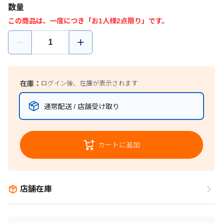
数量
この商品は、一度につき「お1人様2点限り」です。
在庫：
ログイン後、在庫が表示されます
通常配送 / 店舗受け取り
カートに追加
店舗在庫