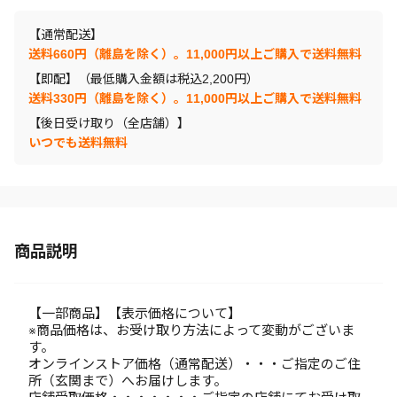
【通常配送】
送料660円（離島を除く）。11,000円以上ご購入で送料無料
【即配】（最低購入金額は税込2,200円）
送料330円（離島を除く）。11,000円以上ご購入で送料無料
【後日受け取り（全店舗）】
いつでも送料無料
商品説明
【一部商品】【表示価格について】
※商品価格は、お受け取り方法によって変動がございま
す。
オンラインストア価格（通常配送）・・・ご指定のご住
所（玄関まで）へお届けします。