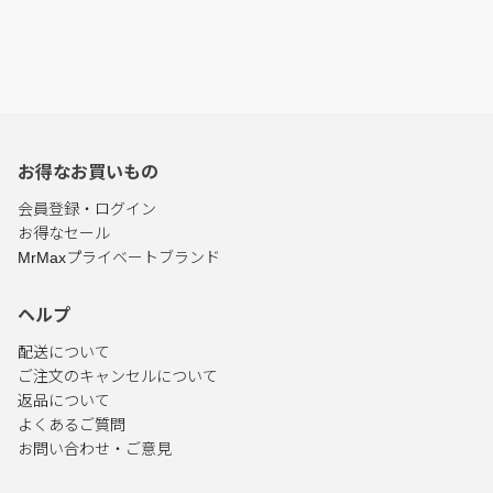
お得なお買いもの
会員登録・ログイン
お得なセール
MrMaxプライベートブランド
ヘルプ
配送について
ご注文のキャンセルについて
返品について
よくあるご質問
お問い合わせ・ご意見