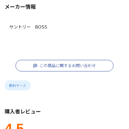
メーカー情報
サントリー BOSS
この商品に関するお問い合わせ
飲料ケース
購入者レビュー
4.5