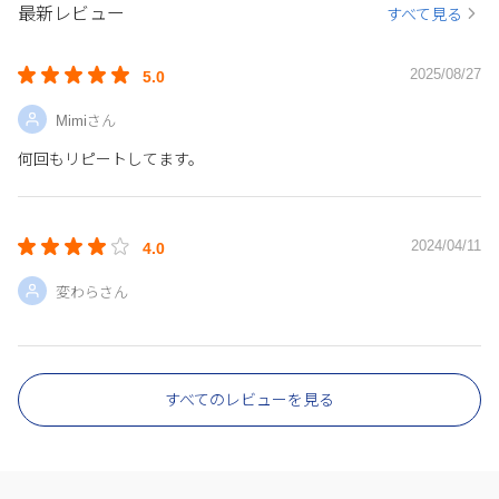
最新レビュー
すべて見る
2025/08/27
5.0
Mimiさん
何回もリピートしてます。
2024/04/11
4.0
変わらさん
すべてのレビューを見る