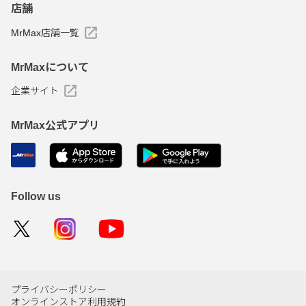
店舗
MrMax店舗一覧
MrMaxについて
企業サイト
MrMax公式アプリ
Follow us
プライバシーポリシー
オンラインストア利用規約