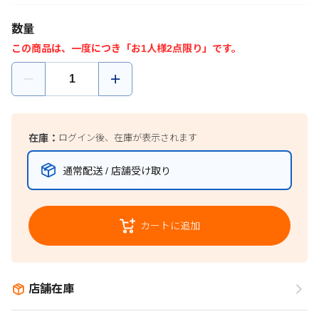
数量
この商品は、一度につき「お1人様2点限り」です。
在庫：
ログイン後、在庫が表示されます
通常配送 / 店舗受け取り
カートに追加
店舗在庫