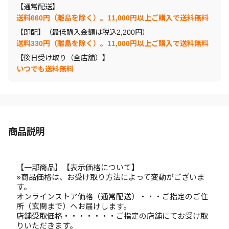
【通常配送】
送料660円（離島を除く）。11,000円以上ご購入で送料無料
【即配】（最低購入金額は税込2,200円）
送料330円（離島を除く）。11,000円以上ご購入で送料無料
【後日受け取り（全店舗）】
いつでも送料無料
商品説明
【一部商品】【表示価格について】
※商品価格は、お受け取り方法によって変動がございま
す。
オンラインストア価格（通常配送）・・・ご指定のご住
所（玄関まで）へお届けします。
店舗受取価格・・・・・・・ご指定の店舗にてお受け取
りいただきます。