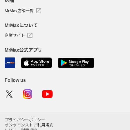
店舗
MrMax店舗一覧
MrMaxについて
企業サイト
MrMax公式アプリ
Follow us
プライバシーポリシー
オンラインストア利用規約