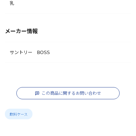
乳
メーカー情報
サントリー BOSS
この商品に関するお問い合わせ
飲料ケース