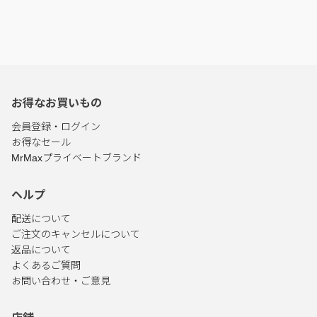
お得なお買いもの
会員登録・ログイン
お得なセール
MrMaxプライベートブランド
ヘルプ
配送について
ご注文のキャンセルについて
返品について
よくあるご質問
お問い合わせ・ご意見