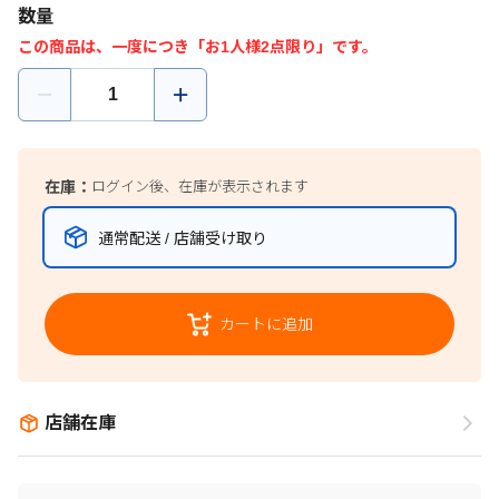
数量
この商品は、一度につき「お1人様2点限り」です。
在庫：
ログイン後、在庫が表示されます
通常配送 / 店舗受け取り
カートに追加
店舗在庫