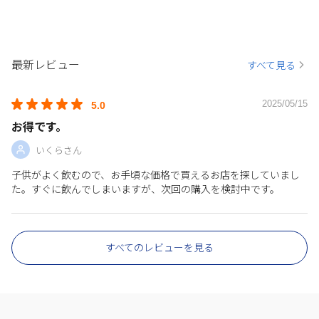
最新レビュー
すべて見る
2025/05/15
5.0
お得です。
いくらさん
子供がよく飲むので、お手頃な価格で買えるお店を探していまし
た。すぐに飲んでしまいますが、次回の購入を検討中です。
すべてのレビューを見る