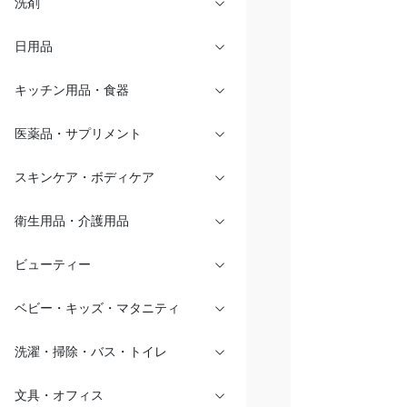
洗剤
日用品
キッチン用品・食器
医薬品・サプリメント
スキンケア・ボディケア
衛生用品・介護用品
ビューティー
ベビー・キッズ・マタニティ
洗濯・掃除・バス・トイレ