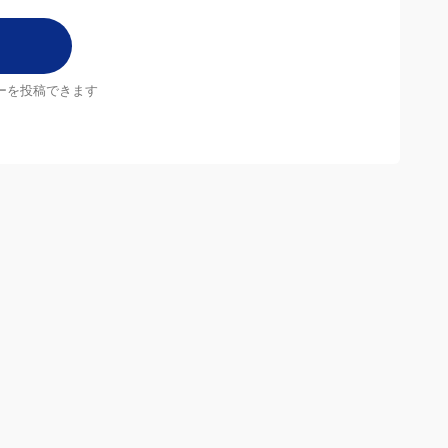
ーを投稿できます