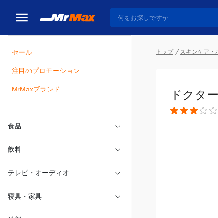
トップ
スキンケア・
セール
瓶詰
注目のプロモーション
ドクター
MrMaxブランド
食品
飲料
テレビ・オーディオ
寝具・家具