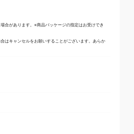
場合があります。※商品パッケージの指定はお受けでき
場合はキャンセルをお願いすることがございます。あらか