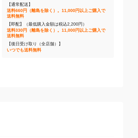
【通常配送】
送料660円（離島を除く）。11,000円以上ご購入で
送料無料
【即配】（最低購入金額は税込2,200円）
送料330円（離島を除く）。11,000円以上ご購入で
送料無料
【後日受け取り（全店舗）】
いつでも送料無料