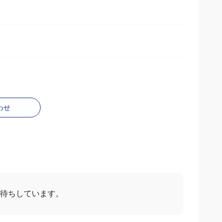
わせ
お待ちしています。