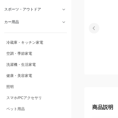
文具・オフィス
スポーツ・アウトドア
カー用品
冷蔵庫・キッチン家電
空調・季節家電
洗濯機・生活家電
健康・美容家電
照明
商品説明
スマホ/PCアクセサリ