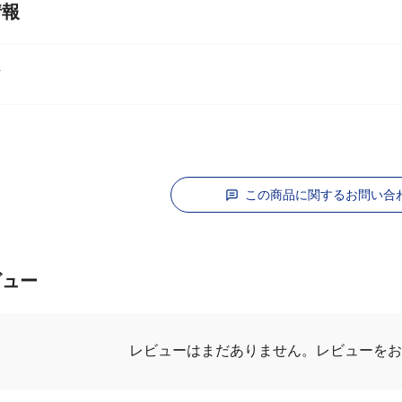
情報
ライ
この商品に関するお問い合
ビュー
レビューを
レビューはまだありません。