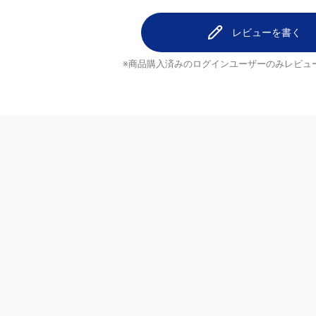
レビューを書く
※商品購入済みのログインユーザーのみ
レビュ