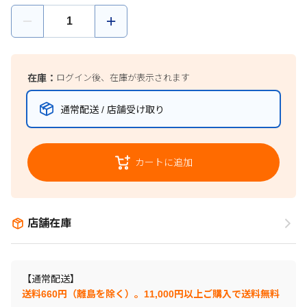
在庫：
ログイン後、在庫が表示されます
通常配送 / 店舗受け取り
カートに追加
店舗在庫
【通常配送】
送料660円（離島を除く）。11,000円以上ご購入で送料無料