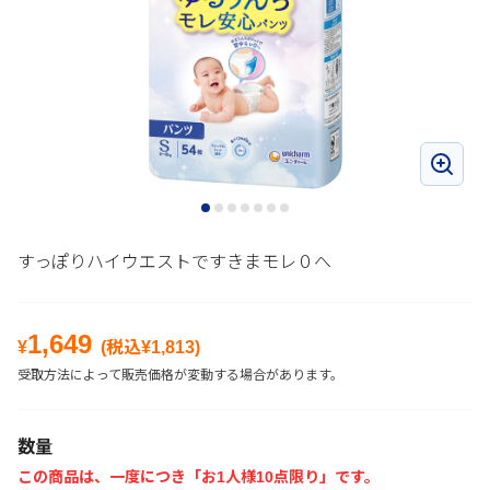
すっぽりハイウエストですきまモレ０へ
1,649
¥
(税込¥
1,813
)
受取方法によって販売価格が変動する場合があります。
数量
この商品は、一度につき「お1人様10点限り」です。