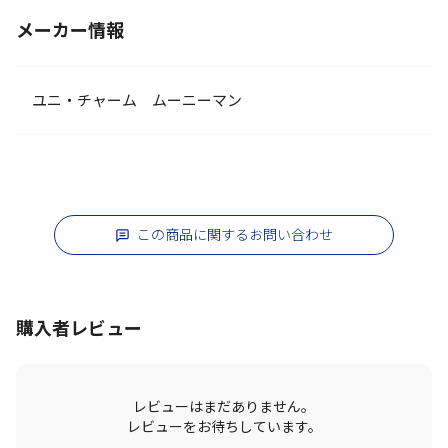
メーカー情報
ユニ・チャーム ムーニーマン
この商品に関するお問い合わせ
購入者レビュー
レビューはまだありません。
レビューをお待ちしています。