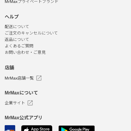
MrMaxプライベートブランド
ヘルプ
配送について
ご注文のキャンセルについて
返品について
よくあるご質問
お問い合わせ・ご意見
店舗
MrMax店舗一覧
MrMaxについて
企業サイト
MrMax公式アプリ