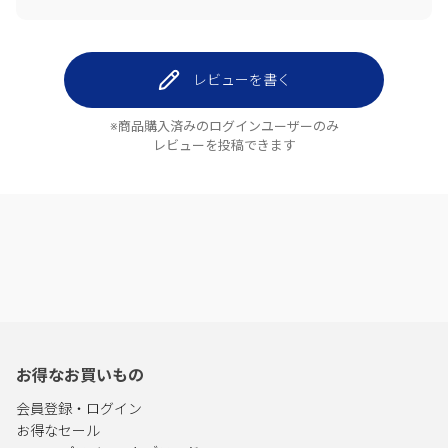
レビューを書く
※商品購入済みのログインユーザーのみ
レビューを投稿できます
お得なお買いもの
会員登録・ログイン
お得なセール