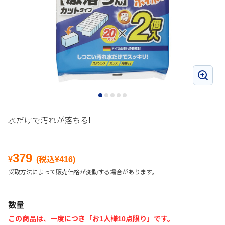
水だけで汚れが落ちる!
379
¥
(税込¥
416
)
受取方法によって販売価格が変動する場合があります。
数量
この商品は、一度につき「お1人様10点限り」です。