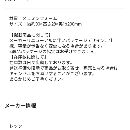
材質：メラミンフォーム
サイズ：幅約90×高さ29×奥行200mm
【掲載商品に関して】
メーカーリニューアルに伴いパッケージデザイン、仕
様、容量が予告なく変更になる場合があります。
※商品パッケージの指定はお受けできません。
【在庫数に関して】
在庫数は日々変動しております。
発送準備の段階で商品がお取り寄せ、完売となる場合は
キャンセルをお願いすることがございます。
あらかじめご了承ください。
メーカー情報
レック