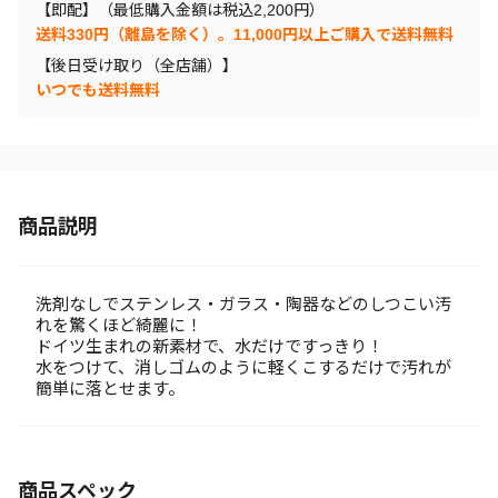
【即配】（最低購入金額は税込2,200円）
送料330円（離島を除く）。11,000円以上ご購入で送料無料
【後日受け取り（全店舗）】
いつでも送料無料
商品説明
洗剤なしでステンレス・ガラス・陶器などのしつこい汚
れを驚くほど綺麗に！
ドイツ生まれの新素材で、水だけですっきり！
水をつけて、消しゴムのように軽くこするだけで汚れが
簡単に落とせます。
商品スペック