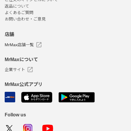
返品について
よくあるご質問
お問い合わせ・ご意見
店舗
MrMax店舗一覧
MrMaxについて
企業サイト
MrMax公式アプリ
Follow us