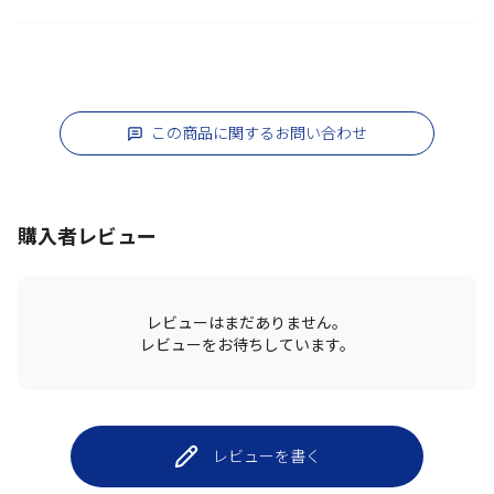
この商品に関するお問い合わせ
購入者レビュー
レビューはまだありません。
レビューをお待ちしています。
レビューを書く