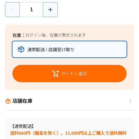
在庫：
ログイン後、在庫が表示されます
通常配送 / 店舗受け取り
カートに追加
店舗在庫
【通常配送】
送料660円（離島を除く）。11,000円以上ご購入で送料無料