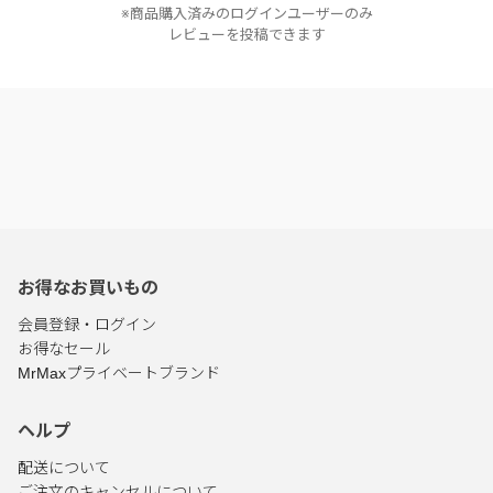
※商品購入済みのログインユーザーのみ
レビューを投稿できます
お得なお買いもの
会員登録・ログイン
お得なセール
MrMaxプライベートブランド
ヘルプ
配送について
ご注文のキャンセルについて