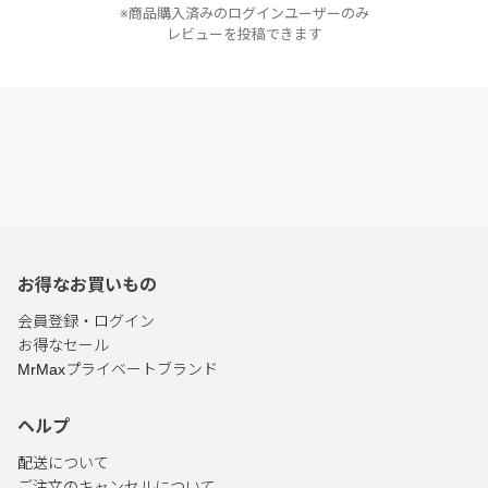
※商品購入済みのログインユーザーのみ
レビューを投稿できます
お得なお買いもの
会員登録・ログイン
お得なセール
MrMaxプライベートブランド
ヘルプ
配送について
ご注文のキャンセルについて