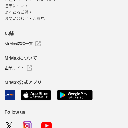
返品について
よくあるご質問
お問い合わせ・ご意見
店舗
MrMax店舗一覧
MrMaxについて
企業サイト
MrMax公式アプリ
Follow us