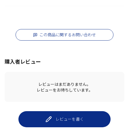
この商品に関するお問い合わせ
購入者レビュー
レビューはまだありません。
レビューをお待ちしています。
レビューを書く