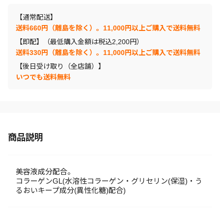
【通常配送】
送料660円（離島を除く）。11,000円以上ご購入で送料無料
【即配】（最低購入金額は税込2,200円）
送料330円（離島を除く）。11,000円以上ご購入で送料無料
【後日受け取り（全店舗）】
いつでも送料無料
商品説明
美容液成分配合。
コラーゲンGL(水溶性コラーゲン・グリセリン(保湿)・う
るおいキープ成分(異性化糖)配合)