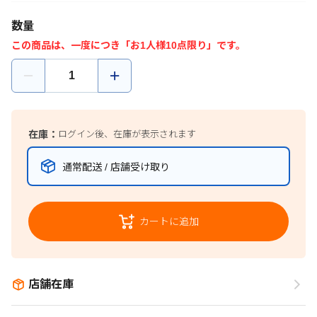
数量
この商品は、一度につき「お1人様10点限り」です。
在庫：
ログイン後、在庫が表示されます
通常配送 / 店舗受け取り
カートに追加
店舗在庫