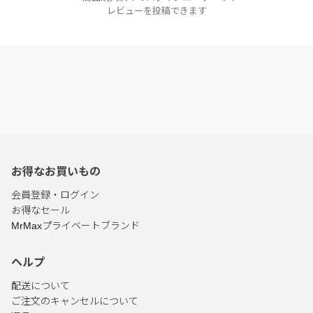
レビューを投稿できます
お得なお買いもの
会員登録・ログイン
お得なセール
MrMaxプライベートブランド
ヘルプ
配送について
ご注文のキャンセルについて