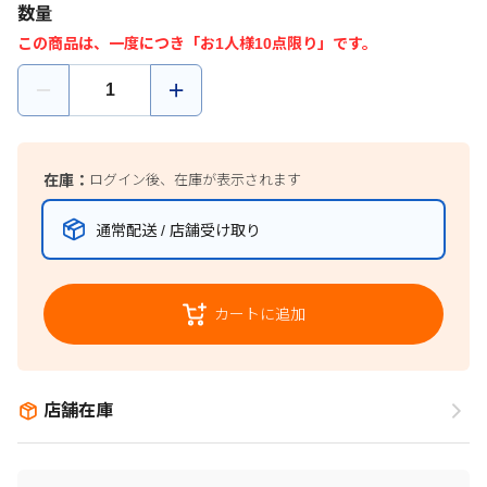
数量
この商品は、一度につき「お1人様10点限り」です。
在庫：
ログイン後、在庫が表示されます
通常配送 / 店舗受け取り
カートに追加
店舗在庫