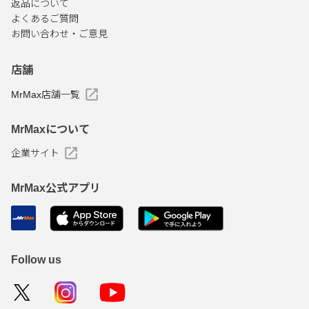
返品について
よくあるご質問
お問い合わせ・ご意見
店舗
MrMax店舗一覧
MrMaxについて
企業サイト
MrMax公式アプリ
Follow us