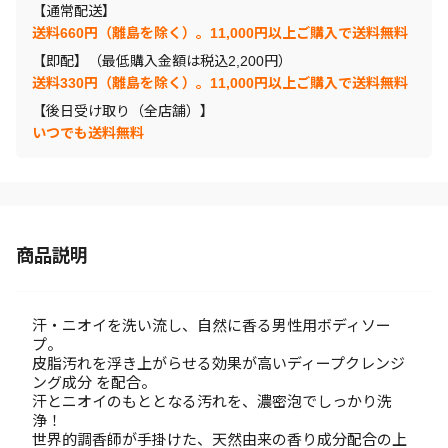
【通常配送】
送料660円（離島を除く）。11,000円以上ご購入で送料無料
【即配】（最低購入金額は税込2,200円）
送料330円（離島を除く）。11,000円以上ご購入で送料無料
【後日受け取り（全店舗）】
いつでも送料無料
商品説明
汗・ニオイを洗い流し、自然に香る男性用ボディソー
プ。
皮脂汚れを浮き上がらせる効果が高いディープクレンジ
ング成分 を配合。
汗とニオイのもととなる汚れを、濃密泡でしっかり洗
浄！
世界的調香師が手掛けた、天然由来の香り成分配合の上