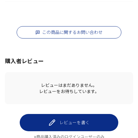
この商品に関するお問い合わせ
購入者レビュー
レビューはまだありません。
レビューをお待ちしています。
レビューを書く
※商品購入済みのログインユーザーのみ