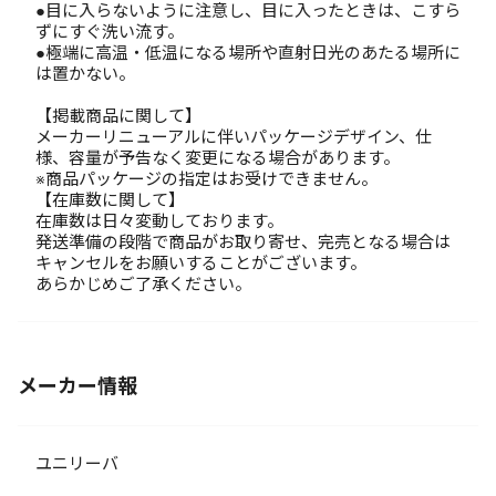
●目に入らないように注意し、目に入ったときは、こすら
ずにすぐ洗い流す。
●極端に高温・低温になる場所や直射日光のあたる場所に
は置かない。
【掲載商品に関して】
メーカーリニューアルに伴いパッケージデザイン、仕
様、容量が予告なく変更になる場合があります。
※商品パッケージの指定はお受けできません。
【在庫数に関して】
在庫数は日々変動しております。
発送準備の段階で商品がお取り寄せ、完売となる場合は
キャンセルをお願いすることがございます。
あらかじめご了承ください。
メーカー情報
ユニリーバ