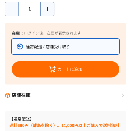
在庫：
ログイン後、在庫が表示されます
通常配送 / 店舗受け取り
カートに追加
店舗在庫
【通常配送】
送料660円（離島を除く）。11,000円以上ご購入で送料無料