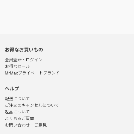
お得なお買いもの
会員登録・ログイン
お得なセール
MrMaxプライベートブランド
ヘルプ
配送について
ご注文のキャンセルについて
返品について
よくあるご質問
お問い合わせ・ご意見