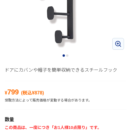
ドアにカバンや帽子を簡単収納できるスチールフック
799
¥
(税込¥
878
)
受取方法によって販売価格が変動する場合があります。
数量
この商品は、一度につき「お1人様10点限り」です。