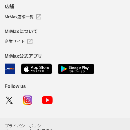
店舗
MrMax店舗一覧
MrMaxについて
企業サイト
MrMax公式アプリ
Follow us
プライバシーポリシー