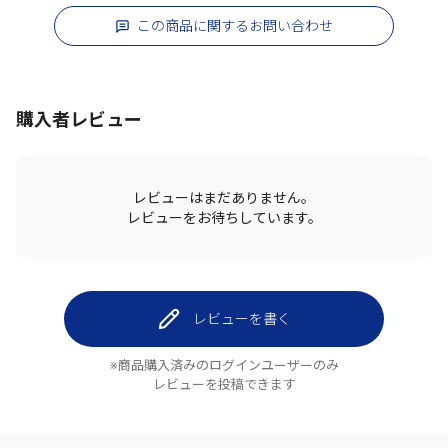
この商品に関するお問い合わせ
購入者レビュー
レビューはまだありません。
レビューをお待ちしています。
レビューを書く
※商品購入済みのログインユーザーのみ
レビューを投稿できます