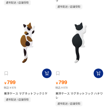
ラ
通常配送 / 店舗受取
通常配送 / 店舗受取
799
799
￥
￥
税込￥878
税込￥878
東洋ケース マグネットフックミケ
東洋ケース マグネットフック ハチワ
レ
通常配送 / 店舗受取
通常配送 / 店舗受取