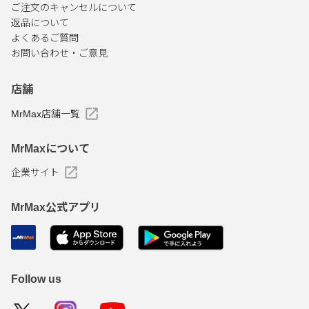
ご注文のキャンセルについて
返品について
よくあるご質問
お問い合わせ・ご意見
店舗
MrMax店舗一覧
MrMaxについて
企業サイト
MrMax公式アプリ
Follow us