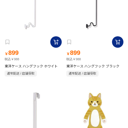
899
899
￥
￥
税込￥988
税込￥988
東洋ケース ハングフック ホワイト
東洋ケース ハングフック ブラック
通常配送 / 店舗受取
通常配送 / 店舗受取