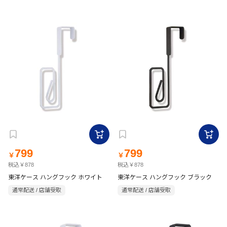
799
799
￥
￥
税込￥878
税込￥878
東洋ケース ハングフック ホワイト
東洋ケース ハングフック ブラック
通常配送 / 店舗受取
通常配送 / 店舗受取