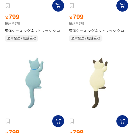
799
799
￥
￥
税込￥878
税込￥878
東洋ケース マグネットフック シロ
東洋ケース マグネットフック クロ
通常配送 / 店舗受取
通常配送 / 店舗受取
799
799