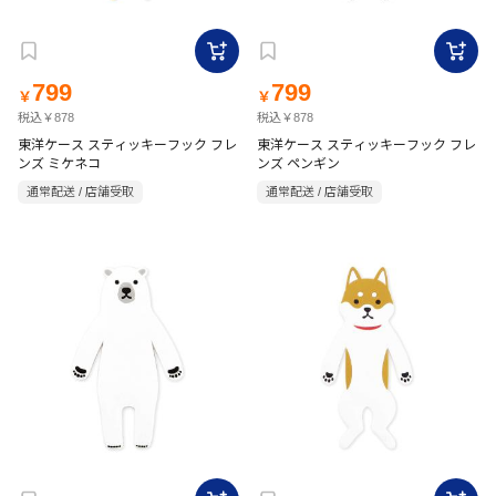
799
799
￥
￥
税込￥878
税込￥878
東洋ケース スティッキーフック フレ
東洋ケース スティッキーフック フレ
ンズ ミケネコ
ンズ ペンギン
通常配送 / 店舗受取
通常配送 / 店舗受取