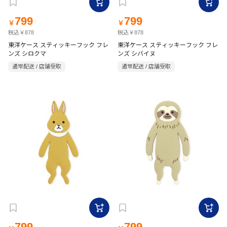
799
799
￥
￥
税込￥878
税込￥878
東洋ケース スティッキーフック フレ
東洋ケース スティッキーフック フレ
ンズ シロクマ
ンズ シバイヌ
通常配送 / 店舗受取
通常配送 / 店舗受取
799
799