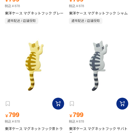
￥
￥
税込￥878
税込￥878
東洋ケース マグネットフック グレー
東洋ケース マグネットフック シャム
通常配送 / 店舗受取
通常配送 / 店舗受取
799
799
￥
￥
税込￥878
税込￥878
東洋ケース マグネットフック茶トラ
東洋ケース マグネットフック サバト