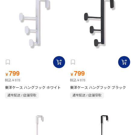
799
799
￥
￥
税込￥878
税込￥878
東洋ケース ハングフック ホワイト
東洋ケース ハングフック ブラック
通常配送 / 店舗受取
通常配送 / 店舗受取