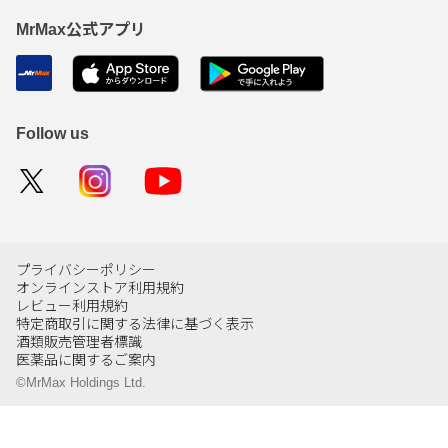
MrMax公式アプリ
Follow us
プライバシーポリシー
オンラインストア利用規約
レビュー利用規約
特定商取引に関する法律に基づく表示
酒類販売管理者標識
医薬品に関するご案内
©MrMax Holdings Ltd.