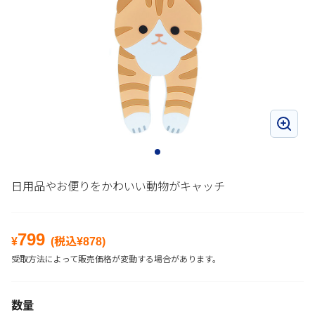
日用品やお便りをかわいい動物がキャッチ
799
¥
(税込¥
878
)
受取方法によって販売価格が変動する場合があります。
数量