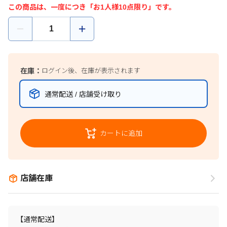
この商品は、一度につき「お1人様10点限り」です。
在庫：
ログイン後、在庫が表示されます
通常配送 / 店舗受け取り
カートに追加
店舗在庫
【通常配送】