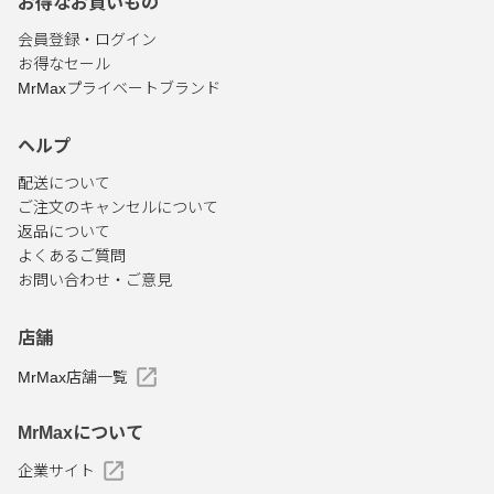
お得なお買いもの
会員登録・ログイン
お得なセール
MrMaxプライベートブランド
ヘルプ
配送について
ご注文のキャンセルについて
返品について
よくあるご質問
お問い合わせ・ご意見
店舗
MrMax店舗一覧
MrMaxについて
企業サイト