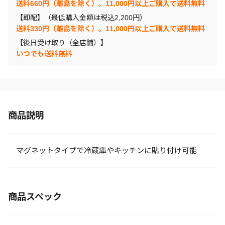
送料660円（離島を除く）。11,000円以上ご購入で送料無料
【即配】（最低購入金額は税込2,200円）
送料330円（離島を除く）。11,000円以上ご購入で送料無料
【後日受け取り（全店舗）】
いつでも送料無料
商品説明
マグネットタイプで冷蔵庫やキッチンに貼り付け可能
商品スペック