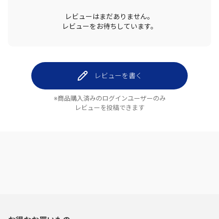
レビューはまだありません。
レビューをお待ちしています。
レビューを書く
※商品購入済みのログインユーザーのみ
レビューを投稿できます