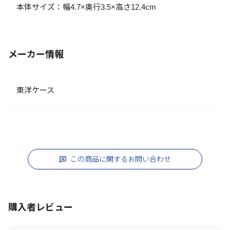
本体サイズ：幅4.7×奥行3.5×高さ12.4cm
メーカー情報
東洋ケース
この商品に関するお問い合わせ
購入者レビュー