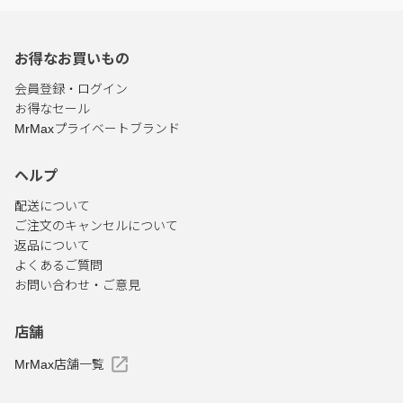
お得なお買いもの
会員登録・ログイン
お得なセール
MrMaxプライベートブランド
ヘルプ
配送について
ご注文のキャンセルについて
返品について
よくあるご質問
お問い合わせ・ご意見
店舗
MrMax店舗一覧