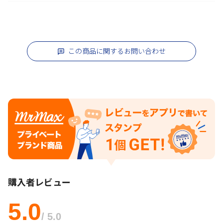
この商品に関するお問い合わせ
購入者レビュー
5.0
/ 5.0