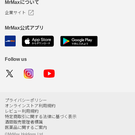
MrMaxについて
企業サイト
MrMax公式アプリ
Follow us
プライバシーポリシー
オンラインストア利用規約
レビュー利用規約
特定商取引に関する法律に基づく表示
酒類販売管理者標識
医薬品に関するご案内
©MrMax Holdings Ltd.