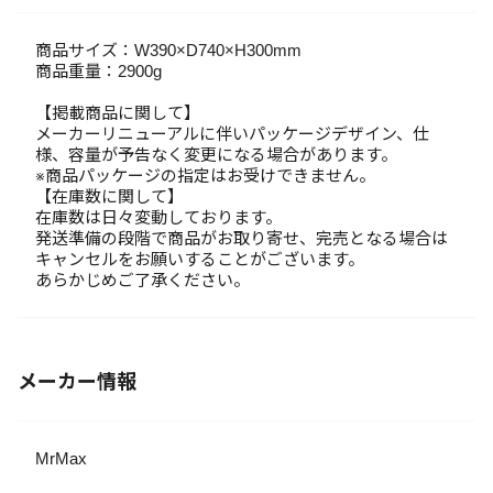
商品サイズ：W390×D740×H300mm
商品重量：2900g
【掲載商品に関して】
メーカーリニューアルに伴いパッケージデザイン、仕
様、容量が予告なく変更になる場合があります。
※商品パッケージの指定はお受けできません。
【在庫数に関して】
在庫数は日々変動しております。
発送準備の段階で商品がお取り寄せ、完売となる場合は
キャンセルをお願いすることがございます。
あらかじめご了承ください。
メーカー情報
MrMax