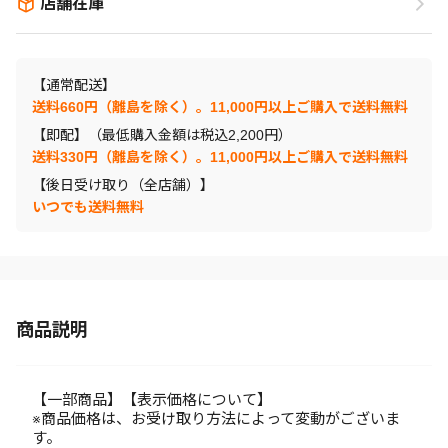
店舗在庫
【通常配送】
送料660円（離島を除く）。11,000円以上ご購入で送料無料
【即配】（最低購入金額は税込2,200円）
送料330円（離島を除く）。11,000円以上ご購入で送料無料
【後日受け取り（全店舗）】
いつでも送料無料
商品説明
【一部商品】【表示価格について】
※商品価格は、お受け取り方法によって変動がございま
す。