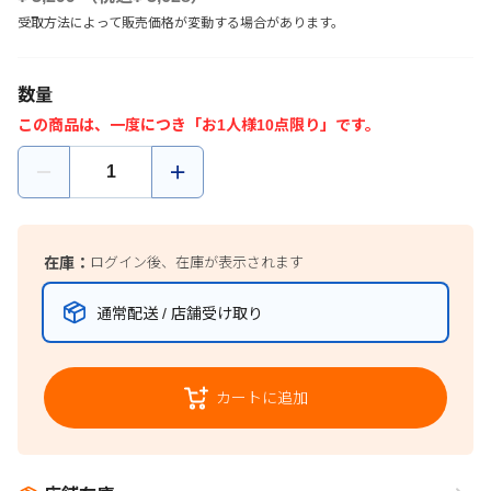
受取方法によって販売価格が変動する場合があります。
数量
この商品は、一度につき「お1人様10点限り」です。
在庫：
ログイン後、在庫が表示されます
通常配送 / 店舗受け取り
カートに追加