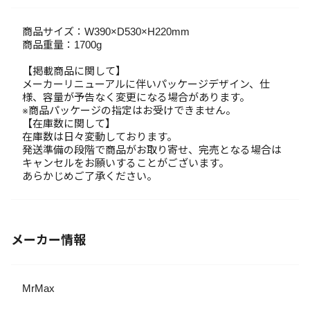
商品サイズ：W390×D530×H220mm
商品重量：1700g
【掲載商品に関して】
メーカーリニューアルに伴いパッケージデザイン、仕
様、容量が予告なく変更になる場合があります。
※商品パッケージの指定はお受けできません。
【在庫数に関して】
在庫数は日々変動しております。
発送準備の段階で商品がお取り寄せ、完売となる場合は
キャンセルをお願いすることがございます。
あらかじめご了承ください。
メーカー情報
MrMax