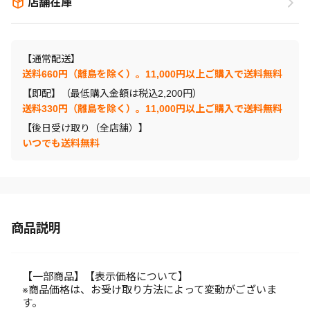
店舗在庫
【通常配送】
送料660円（離島を除く）。11,000円以上ご購入で送料無料
【即配】（最低購入金額は税込2,200円）
送料330円（離島を除く）。11,000円以上ご購入で送料無料
【後日受け取り（全店舗）】
いつでも送料無料
商品説明
【一部商品】【表示価格について】
※商品価格は、お受け取り方法によって変動がございま
す。