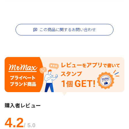
この商品に関するお問い合わせ
購入者レビュー
4.2
/ 5.0