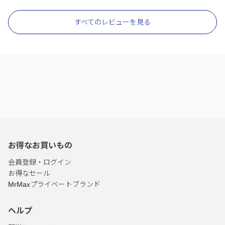
すべてのレビューを見る
お得なお買いもの
会員登録・ログイン
お得なセール
MrMaxプライベートブランド
ヘルプ