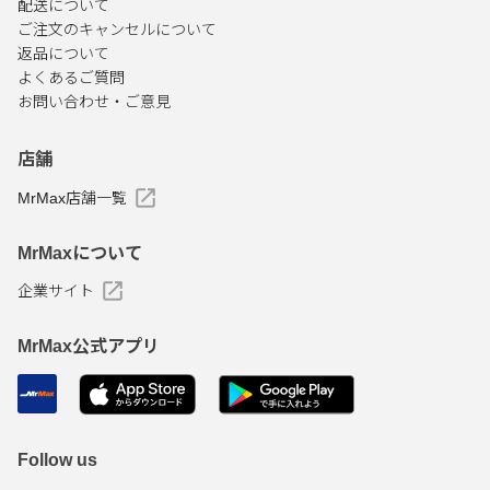
配送について
ご注文のキャンセルについて
返品について
よくあるご質問
お問い合わせ・ご意見
店舗
MrMax店舗一覧
MrMaxについて
企業サイト
MrMax公式アプリ
Follow us