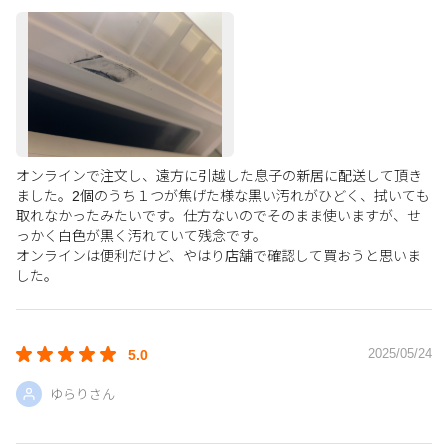
オンラインで注文し、遠方に引越した息子の新居に配送して頂き
ました。2個のうち１つが焦げた様な黒い汚れがひどく、拭いても
取れなかったみたいです。仕方ないのでそのまま使いますが、せ
っかく白色が黒く汚れていて残念です。
オンラインは便利だけど、やはり店舗で確認して買おうと思いま
した。
2025/05/24
5.0
ゆらりさん