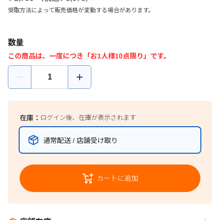
受取方法によって販売価格が変動する場合があります。
数量
この商品は、一度につき「お1人様10点限り」です。
在庫：
ログイン後、在庫が表示されます
通常配送 / 店舗受け取り
カートに追加