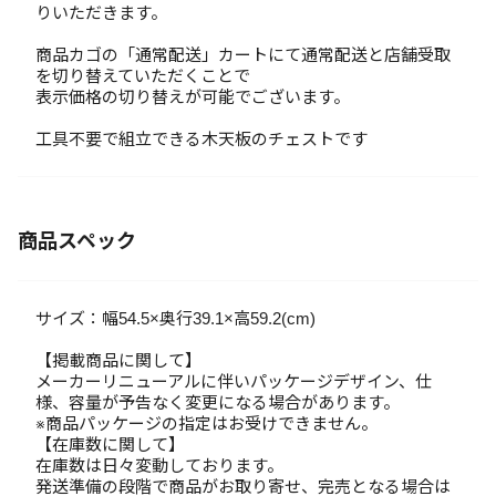
りいただきます。
商品カゴの「通常配送」カートにて通常配送と店舗受取
を切り替えていただくことで
表示価格の切り替えが可能でございます。
工具不要で組立できる木天板のチェストです
商品スペック
サイズ：幅54.5×奥行39.1×高59.2(cm)
【掲載商品に関して】
メーカーリニューアルに伴いパッケージデザイン、仕
様、容量が予告なく変更になる場合があります。
※商品パッケージの指定はお受けできません。
【在庫数に関して】
在庫数は日々変動しております。
発送準備の段階で商品がお取り寄せ、完売となる場合は