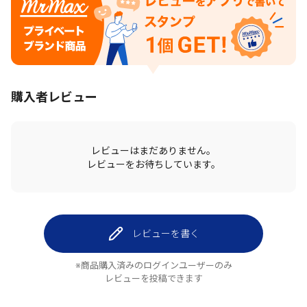
購入者レビュー
レビューはまだありません。
レビューをお待ちしています。
レビューを書く
※商品購入済みのログインユーザーのみ
レビューを投稿できます