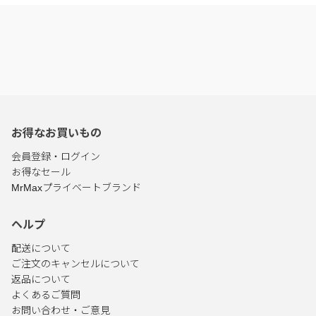
お得なお買いもの
会員登録・ログイン
お得なセール
MrMaxプライベートブランド
ヘルプ
配送について
ご注文のキャンセルについて
返品について
よくあるご質問
お問い合わせ・ご意見