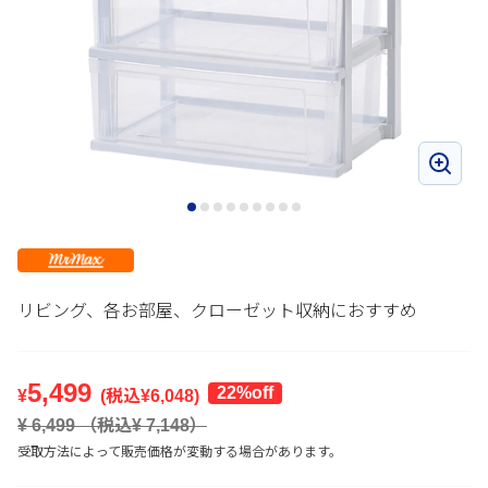
リビング、各お部屋、クローゼット収納におすすめ
5,499
22%off
¥
(税込¥
6,048
)
¥
6,499
（税込¥
7,148
）
受取方法によって販売価格が変動する場合があります。