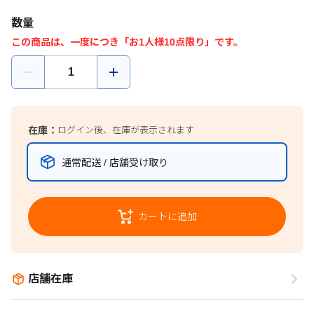
数量
この商品は、一度につき「お1人様10点限り」です。
在庫：
ログイン後、在庫が表示されます
通常配送 / 店舗受け取り
カートに追加
店舗在庫