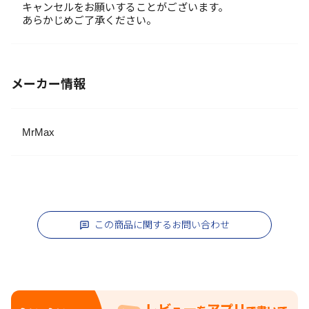
キャンセルをお願いすることがございます。
あらかじめご了承ください。
メーカー情報
MrMax
この商品に関するお問い合わせ