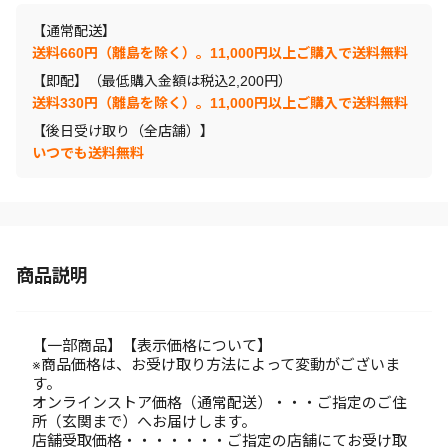
【通常配送】
送料660円（離島を除く）。11,000円以上ご購入で送料無料
【即配】（最低購入金額は税込2,200円）
送料330円（離島を除く）。11,000円以上ご購入で送料無料
【後日受け取り（全店舗）】
いつでも送料無料
商品説明
【一部商品】【表示価格について】
※商品価格は、お受け取り方法によって変動がございま
す。
オンラインストア価格（通常配送）・・・ご指定のご住
所（玄関まで）へお届けします。
店舗受取価格・・・・・・・ご指定の店舗にてお受け取