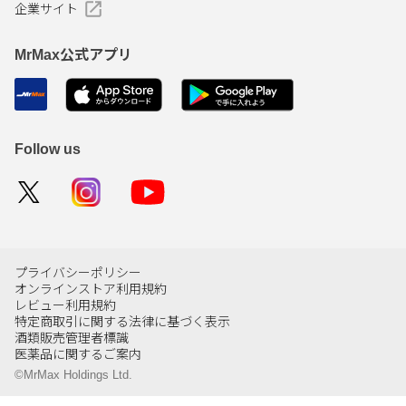
企業サイト
MrMax公式アプリ
Follow us
プライバシーポリシー
オンラインストア利用規約
レビュー利用規約
特定商取引に関する法律に基づく表示
酒類販売管理者標識
医薬品に関するご案内
©MrMax Holdings Ltd.