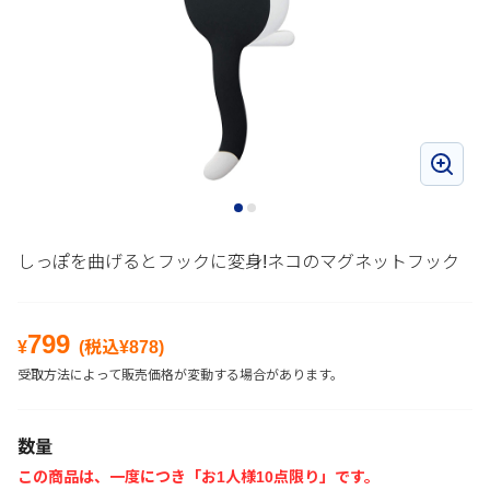
しっぽを曲げるとフックに変身!ネコのマグネットフック
799
¥
(税込¥
878
)
受取方法によって販売価格が変動する場合があります。
数量
この商品は、一度につき「お1人様10点限り」です。