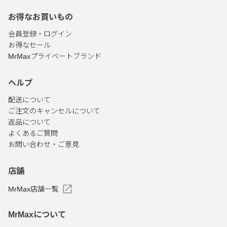
お得なお買いもの
会員登録・ログイン
お得なセール
MrMaxプライベートブランド
ヘルプ
配送について
ご注文のキャンセルについて
返品について
よくあるご質問
お問い合わせ・ご意見
店舗
MrMax店舗一覧
MrMaxについて