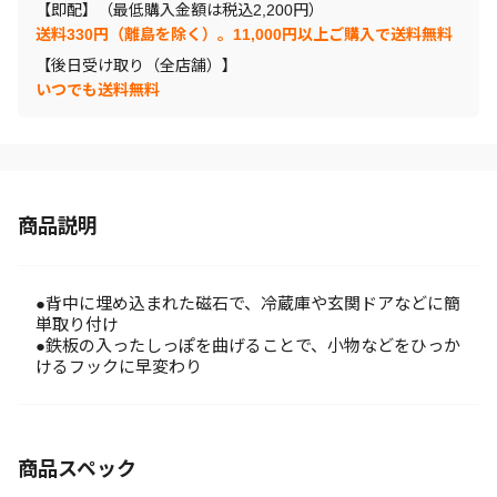
【即配】（最低購入金額は税込2,200円）
送料330円（離島を除く）。11,000円以上ご購入で送料無料
【後日受け取り（全店舗）】
いつでも送料無料
商品説明
●背中に埋め込まれた磁石で、冷蔵庫や玄関ドアなどに簡
単取り付け
●鉄板の入ったしっぽを曲げることで、小物などをひっか
けるフックに早変わり
商品スペック