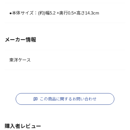
●本体サイズ：(約)幅5.2 ×奥行0.5×高さ14.3cm
メーカー情報
東洋ケース
この商品に関するお問い合わせ
購入者レビュー