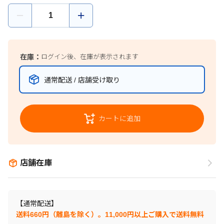
在庫：
ログイン後、在庫が表示されます
通常配送 / 店舗受け取り
カートに追加
店舗在庫
【通常配送】
送料660円（離島を除く）。11,000円以上ご購入で送料無料