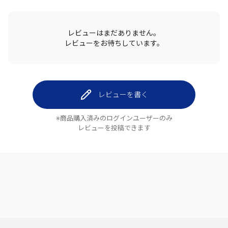
レビューはまだありません。
レビューをお待ちしています。
レビューを書く
※商品購入済みのログインユーザーのみ
レビューを投稿できます