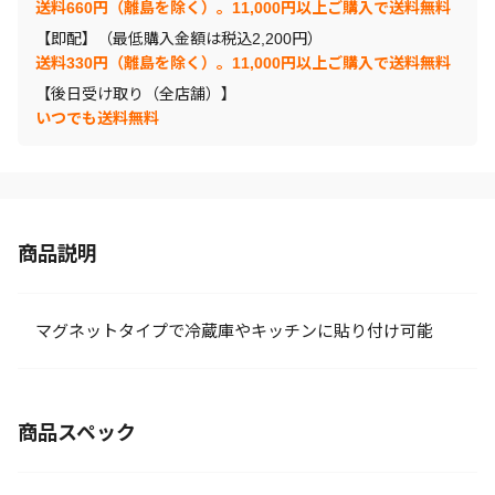
送料660円（離島を除く）。11,000円以上ご購入で送料無料
【即配】（最低購入金額は税込2,200円）
送料330円（離島を除く）。11,000円以上ご購入で送料無料
【後日受け取り（全店舗）】
いつでも送料無料
商品説明
マグネットタイプで冷蔵庫やキッチンに貼り付け可能
商品スペック