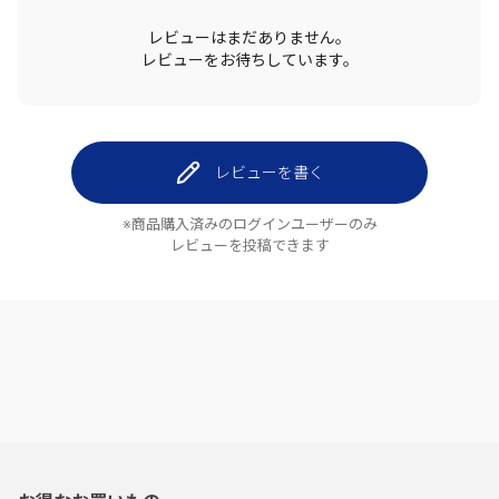
レビューはまだありません。
レビューをお待ちしています。
レビューを書く
※商品購入済みのログインユーザーのみ
レビューを投稿できます