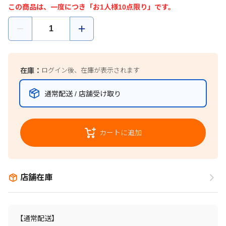
この商品は、一度につき「お1人様10点限り」です。
在庫：
ログイン後、在庫が表示されます
通常配送 / 店舗受け取り
カートに追加
店舗在庫
【通常配送】