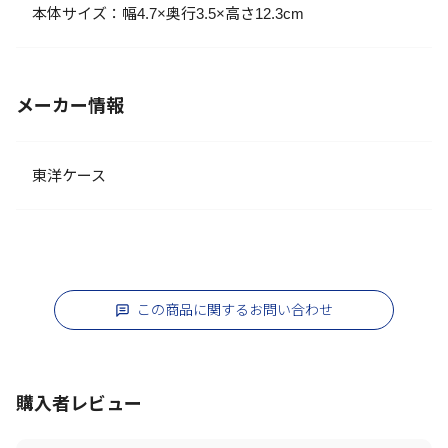
本体サイズ：幅4.7×奥行3.5×高さ12.3cm
メーカー情報
東洋ケース
この商品に関するお問い合わせ
購入者レビュー