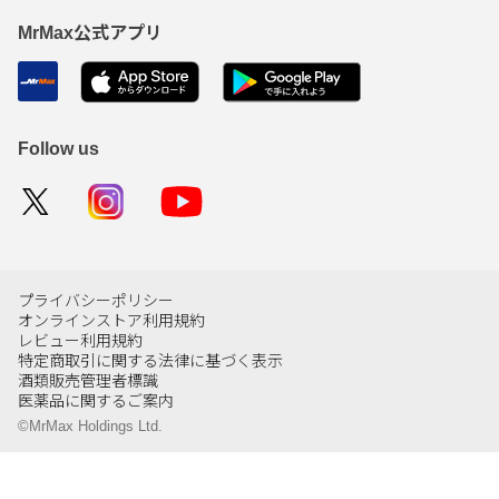
MrMax公式アプリ
Follow us
プライバシーポリシー
オンラインストア利用規約
レビュー利用規約
特定商取引に関する法律に基づく表示
酒類販売管理者標識
医薬品に関するご案内
©MrMax Holdings Ltd.