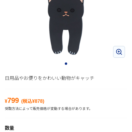
日用品やお便りをかわいい動物がキャッチ
799
¥
(税込¥
878
)
受取方法によって販売価格が変動する場合があります。
数量