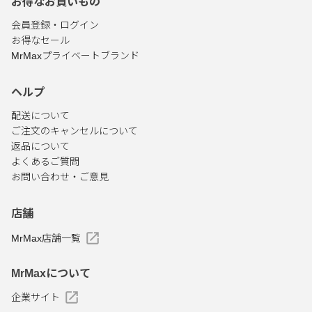
お得なお買いもの
会員登録・ログイン
お得なセール
MrMaxプライベートブランド
ヘルプ
配送について
ご注文のキャンセルについて
返品について
よくあるご質問
お問い合わせ・ご意見
店舗
MrMax店舗一覧
MrMaxについて
企業サイト