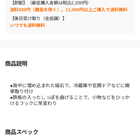
【即配】（最低購入金額は税込2,200円）
送料330円（離島を除く）。11,000円以上ご購入で送料無料
【後日受け取り（全店舗）】
いつでも送料無料
商品説明
●背中に埋め込まれた磁石で、冷蔵庫や玄関ドアなどに簡
単取り付け
●鉄板の入ったしっぽを曲げることで、小物などをひっか
けるフックに早変わり
商品スペック