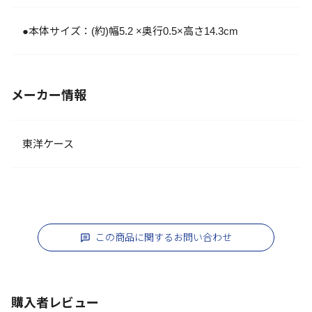
●本体サイズ：(約)幅5.2 ×奥行0.5×高さ14.3cm
メーカー情報
東洋ケース
この商品に関するお問い合わせ
購入者レビュー