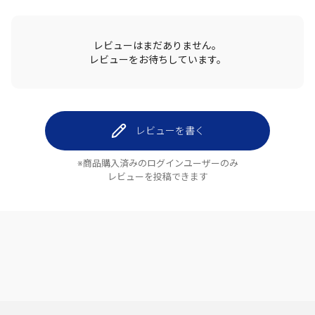
レビューはまだありません。
レビューをお待ちしています。
レビューを書く
※商品購入済みのログインユーザーのみ
レビューを投稿できます