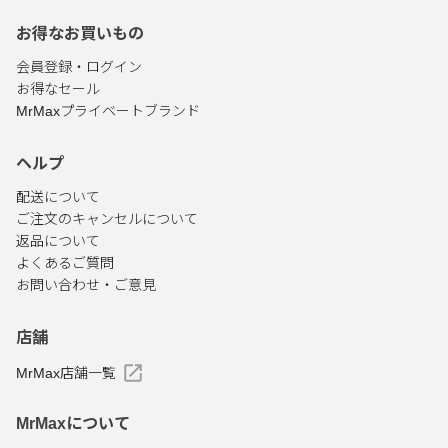
お得なお買いもの
会員登録・ログイン
お得なセール
MrMaxプライベートブランド
ヘルプ
配送について
ご注文のキャンセルについて
返品について
よくあるご質問
お問い合わせ・ご意見
店舗
MrMax店舗一覧
MrMaxについて