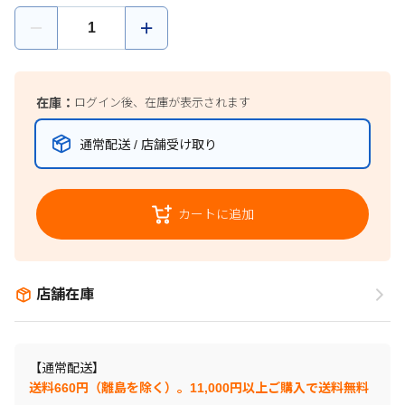
在庫：
ログイン後、在庫が表示されます
通常配送 / 店舗受け取り
カートに追加
店舗在庫
【通常配送】
送料660円（離島を除く）。11,000円以上ご購入で送料無料