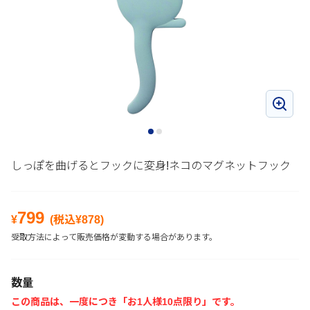
しっぽを曲げるとフックに変身!ネコのマグネットフック
799
¥
(税込¥
878
)
受取方法によって販売価格が変動する場合があります。
数量
この商品は、一度につき「お1人様10点限り」です。