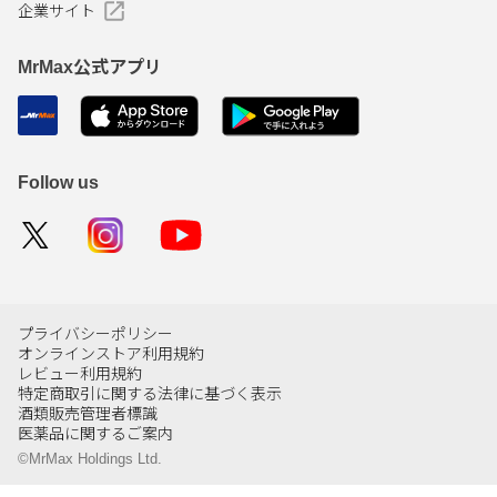
企業サイト
MrMax公式アプリ
Follow us
プライバシーポリシー
オンラインストア利用規約
レビュー利用規約
特定商取引に関する法律に基づく表示
酒類販売管理者標識
医薬品に関するご案内
©MrMax Holdings Ltd.