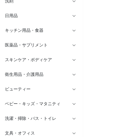
洗剤
日用品
キッチン用品・食器
医薬品・サプリメント
スキンケア・ボディケア
衛生用品・介護用品
ビューティー
ベビー・キッズ・マタニティ
洗濯・掃除・バス・トイレ
文具・オフィス