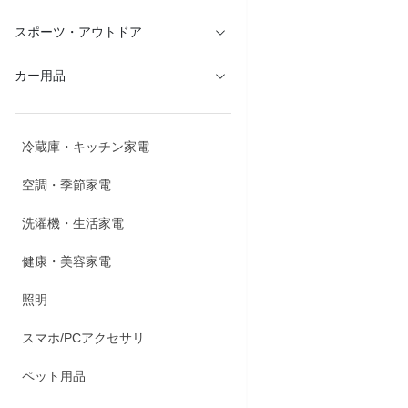
スポーツ・アウトドア
カー用品
冷蔵庫・キッチン家電
空調・季節家電
洗濯機・生活家電
健康・美容家電
照明
スマホ/PCアクセサリ
商品説明
ペット用品