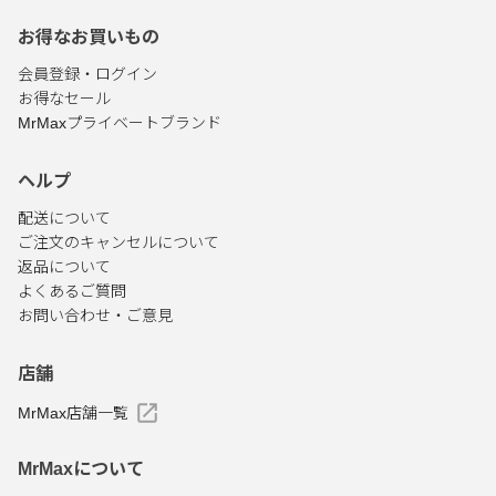
お得なお買いもの
会員登録・ログイン
お得なセール
MrMaxプライベートブランド
ヘルプ
配送について
ご注文のキャンセルについて
返品について
よくあるご質問
お問い合わせ・ご意見
店舗
MrMax店舗一覧
MrMaxについて