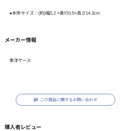
●本体サイズ：(約)幅5.2 ×奥行0.5×高さ14.3cm
メーカー情報
東洋ケース
この商品に関するお問い合わせ
購入者レビュー