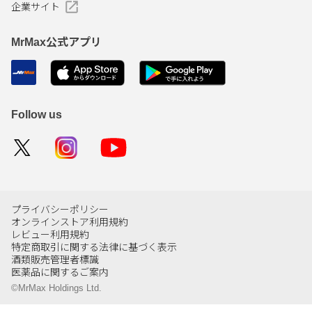
企業サイト
MrMax公式アプリ
Follow us
プライバシーポリシー
オンラインストア利用規約
レビュー利用規約
特定商取引に関する法律に基づく表示
酒類販売管理者標識
医薬品に関するご案内
©MrMax Holdings Ltd.