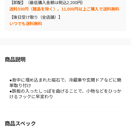
【即配】（最低購入金額は税込2,200円）
送料330円（離島を除く）。11,000円以上ご購入で送料無料
【後日受け取り（全店舗）】
いつでも送料無料
商品説明
●背中に埋め込まれた磁石で、冷蔵庫や玄関ドアなどに簡
単取り付け
●鉄板の入ったしっぽを曲げることで、小物などをひっか
けるフックに早変わり
商品スペック