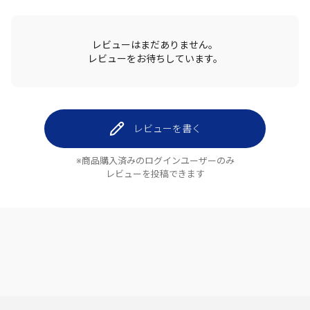
レビューはまだありません。
レビューをお待ちしています。
レビューを書く
※商品購入済みのログインユーザーのみ
レビューを投稿できます