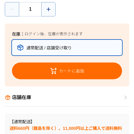
在庫：
ログイン後、在庫が表示されます
通常配送 / 店舗受け取り
カートに追加
店舗在庫
【通常配送】
送料660円（離島を除く）。11,000円以上ご購入で送料無料