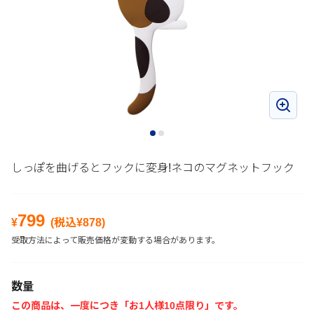
しっぽを曲げるとフックに変身!ネコのマグネットフック
799
¥
(税込¥
878
)
受取方法によって販売価格が変動する場合があります。
数量
この商品は、一度につき「お1人様10点限り」です。