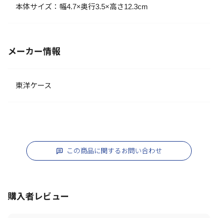
本体サイズ：幅4.7×奥行3.5×高さ12.3cm
メーカー情報
東洋ケース
この商品に関するお問い合わせ
購入者レビュー