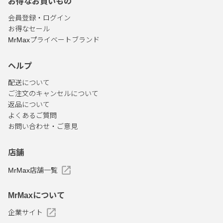
お得なお買いもの
会員登録・ログイン
お得なセール
MrMaxプライベートブランド
ヘルプ
配送について
ご注文のキャンセルについて
返品について
よくあるご質問
お問い合わせ・ご意見
店舗
MrMax店舗一覧
MrMaxについて
企業サイト