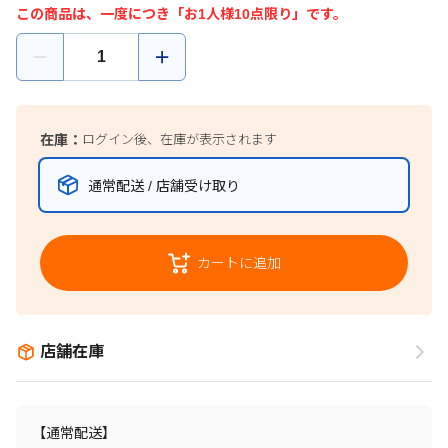
この商品は、一度につき「お1人様10点限り」です。
在庫：
ログイン後、在庫が表示されます
通常配送 / 店舗受け取り
カートに追加
店舗在庫
【通常配送】