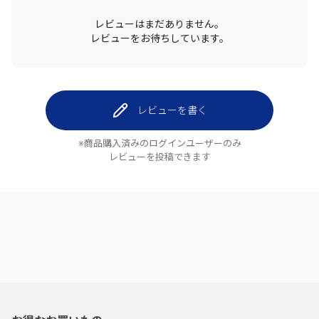
レビューはまだありません。
レビューをお待ちしています。
レビューを書く
※商品購入済みのログインユーザーのみ
レビューを投稿できます