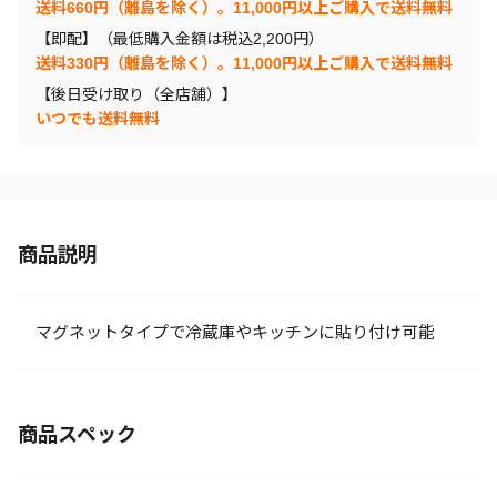
送料660円（離島を除く）。11,000円以上ご購入で送料無料
【即配】（最低購入金額は税込2,200円）
送料330円（離島を除く）。11,000円以上ご購入で送料無料
【後日受け取り（全店舗）】
いつでも送料無料
商品説明
マグネットタイプで冷蔵庫やキッチンに貼り付け可能
商品スペック