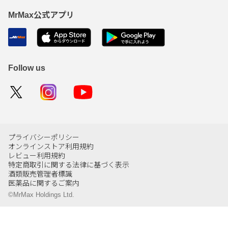
MrMax公式アプリ
Follow us
プライバシーポリシー
オンラインストア利用規約
レビュー利用規約
特定商取引に関する法律に基づく表示
酒類販売管理者標識
医薬品に関するご案内
©MrMax Holdings Ltd.