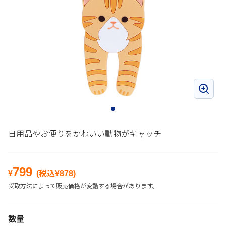
日用品やお便りをかわいい動物がキャッチ
799
¥
(税込¥
878
)
受取方法によって販売価格が変動する場合があります。
数量