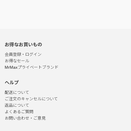
お得なお買いもの
会員登録・ログイン
お得なセール
MrMaxプライベートブランド
ヘルプ
配送について
ご注文のキャンセルについて
返品について
よくあるご質問
お問い合わせ・ご意見