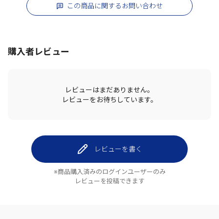
この商品に関するお問い合わせ
購入者レビュー
レビューはまだありません。
レビューをお待ちしています。
レビューを書く
※商品購入済みのログインユーザーのみ
レビューを投稿できます