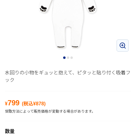
水回りの小物をギュッと抱えて、ピタッと貼り付く吸着フ
ック
799
¥
(税込¥
878
)
受取方法によって販売価格が変動する場合があります。
数量