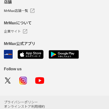
店舗
MrMax店舗一覧
MrMaxについて
企業サイト
MrMax公式アプリ
Follow us
プライバシーポリシー
オンラインストア利用規約