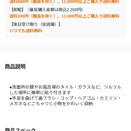
送料660円（離島を除く）。11,000円以上ご購入で送料無料
【即配】（最低購入金額は税込2,200円）
送料330円（離島を除く）。11,000円以上ご購入で送料無料
【後日受け取り（全店舗）】
いつでも送料無料
商品説明
●洗面所の鏡やお風呂場のタイル・ガラスなど、ツルツル
した場所に簡単に貼り付きます
●手足を曲げて歯ブラシ・コップ・ヘアゴム・カミソリ・
メガネなどごちゃつく小物をかわいく収納
商品スペック