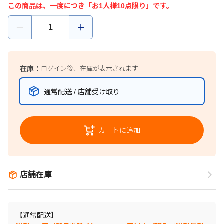
この商品は、一度につき「お1人様10点限り」です。
在庫：
ログイン後、在庫が表示されます
通常配送 / 店舗受け取り
カートに追加
店舗在庫
【通常配送】