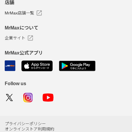
店舗
MrMax店舗一覧
MrMaxについて
企業サイト
MrMax公式アプリ
Follow us
プライバシーポリシー
オンラインストア利用規約