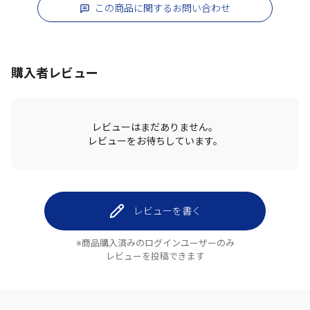
この商品に関するお問い合わせ
購入者レビュー
レビューはまだありません。
レビューをお待ちしています。
レビューを書く
※商品購入済みのログインユーザーのみ
レビューを投稿できます