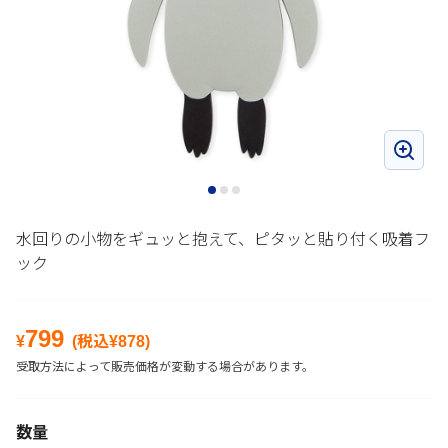
水回りの小物をギュッと抱えて、ピタッと貼り付く吸着フ
ック
799
¥
(税込¥
878
)
受取方法によって販売価格が変動する場合があります。
数量