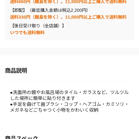
送料660円（離島を除く）。11,000円以上ご購入で送料無料
【即配】（最低購入金額は税込2,200円）
送料330円（離島を除く）。11,000円以上ご購入で送料無料
【後日受け取り（全店舗）】
いつでも送料無料
商品説明
●洗面所の鏡やお風呂場のタイル・ガラスなど、ツルツル
した場所に簡単に貼り付きます
●手足を曲げて歯ブラシ・コップ・ヘアゴム・カミソリ・
メガネなどごちゃつく小物をかわいく収納
商品スペック