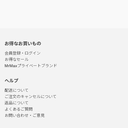
お得なお買いもの
会員登録・ログイン
お得なセール
MrMaxプライベートブランド
ヘルプ
配送について
ご注文のキャンセルについて
返品について
よくあるご質問
お問い合わせ・ご意見