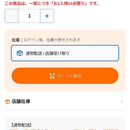
この商品は、一度につき「お1人様10点限り」です。
在庫：
ログイン後、在庫が表示されます
通常配送 / 店舗受け取り
カートに追加
店舗在庫
【通常配送】